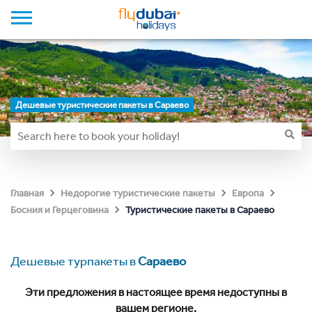
Дешевые туристические пакеты в Сараево
Главная
Недорогие туристические пакеты
Европа
Туристические пакеты в Сараево
Босния и Герцеговина
Дешевые турпакеты в
Сараево
Эти предложения в настоящее время недоступны в
вашем регионе.