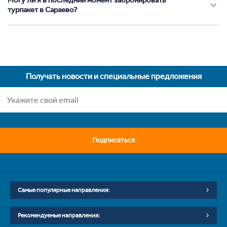
Могу ли я в последний момент забронировать
турпакет в Сараево?
Получать новости и специальные предложения
Подписаться
Самые популярные направления:
Рекомендуемые направления: