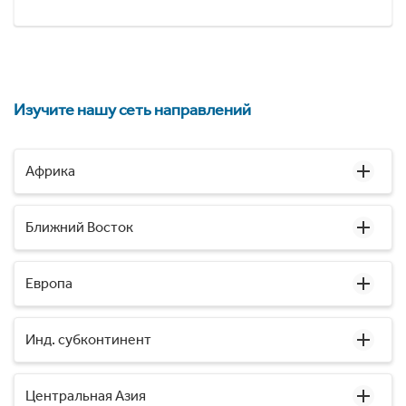
Изучите нашу сеть направлений
Африка
Ближний Восток
Европа
Инд. субконтинент
Центральная Азия