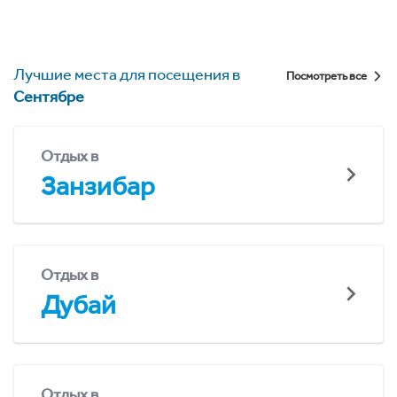
Лучшие места для посещения в
Посмотреть все
Сентябре
Отдых в
Занзибар
Отдых в
Дубай
Отдых в