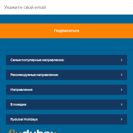
Подписаться
Самые популярные направления:
Рекомендуемые направления:
Направления
В поездке
flydubai Holidays