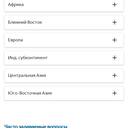
Африка
Ближний Восток
Европа
Инд. субконтинент
Центральная Азия
Юго-Восточная Азия
Часто задаваемые вопросы