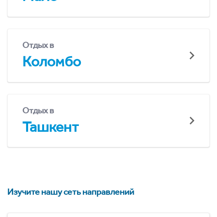
Отдых в
Коломбо
Отдых в
Ташкент
Изучите нашу сеть направлений