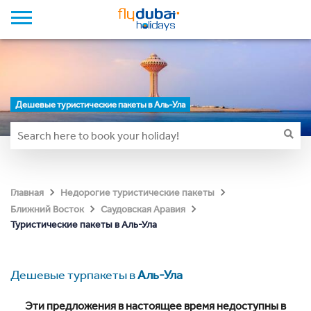
Дешевые туристические пакеты в Аль-Ула
Главная
Недорогие туристические пакеты
Ближний Восток
Саудовская Аравия
Туристические пакеты в Аль-Ула
Дешевые турпакеты в
Аль-Ула
Эти предложения в настоящее время недоступны в