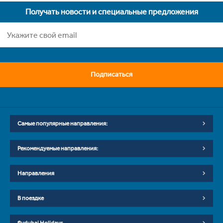
Получать новости и специальные предложения
Подписаться
Самые популярные направления:
Рекомендуемые направления:
Направления
В поездке