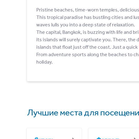
Pristine beaches, time-worn temples, delicious 
This tropical paradise has bustling cities and l
waves lulls you into a deep state of relaxation.
The capital, Bangkok, is buzzing with life and b
its islands will surely captivate you. There, t
islands that float just off the coast. Just a quick
From adventure sports along the beaches to char
holiday.
Лучшие места для посещени