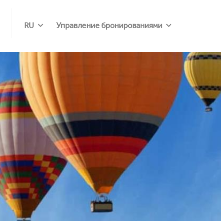
RU
Управление бронированиями