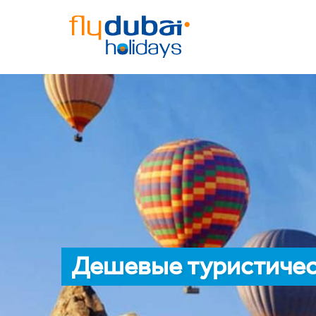
Дешевые туристичес