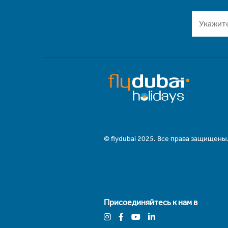
© flydubai 2025. Все права защищены
Присоединяйтесь к нам в