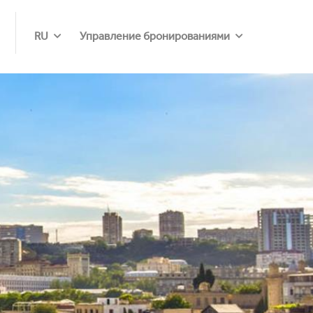
RU
Управление бронированиями