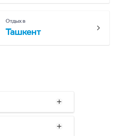
Отдых в
Ташкент