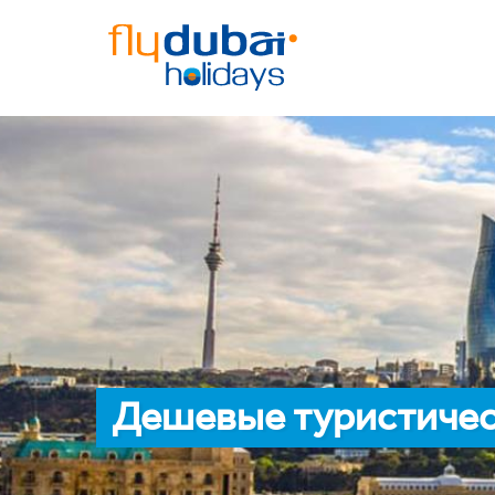
Дешевые туристическ