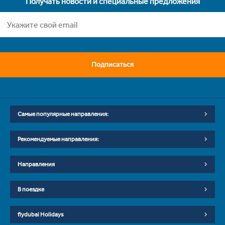
Получать новости и специальные предложения
Подписаться
Самые популярные направления:
Рекомендуемые направления:
Направления
В поездке
flydubai Holidays