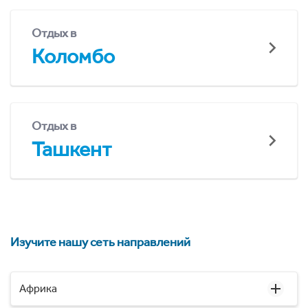
Отдых в
Коломбо
Отдых в
Ташкент
Изучите нашу сеть направлений
Африка