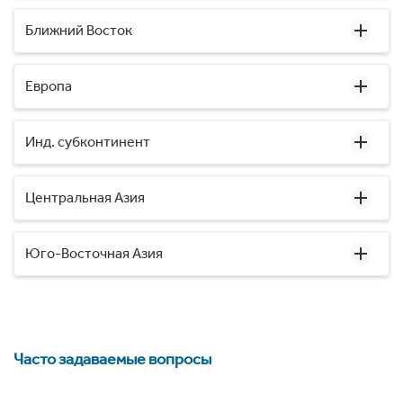
Ближний Восток
Европа
Инд. субконтинент
Центральная Азия
Юго-Восточная Азия
Часто задаваемые вопросы