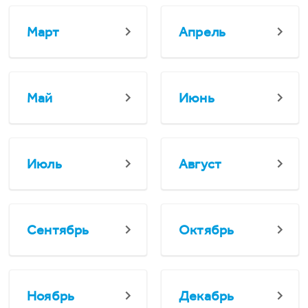
Март
Апрель
Май
Июнь
Июль
Август
Сентябрь
Октябрь
Ноябрь
Декабрь