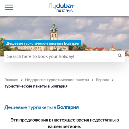
Дешевые туристические пакеты в Болгария
Главная
Недорогие туристические пакеты
Европа
Туристические пакеты в Болгария
Дешевые турпакеты в
Болгария
Эти предложения в настоящее время недоступны в
вашем регионе.