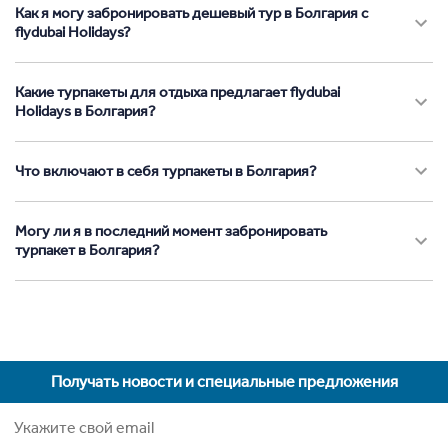
Как я могу забронировать дешевый тур в Болгария с
flydubai Holidays?
Какие турпакеты для отдыха предлагает flydubai
Holidays в Болгария?
Что включают в себя турпакеты в Болгария?
Могу ли я в последний момент забронировать
турпакет в Болгария?
Получать новости и специальные предложения