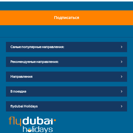
Подписаться
Самые популярные направления:
Рекомендуемые направления:
Направления
В поездке
flydubai Holidays