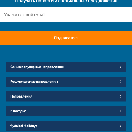
Получать новости и специальные предложения
Подписаться
Самые популярные направления:
Рекомендуемые направления:
Направления
В поездке
flydubai Holidays