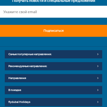
Получать новости и специальные предложения
Подписаться
Самые популярные направления:
Рекомендуемые направления:
Направления
В поездке
flydubai Holidays