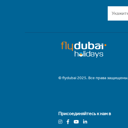
© flydubai 2025. Все права защищены
Присоединяйтесь к нам в