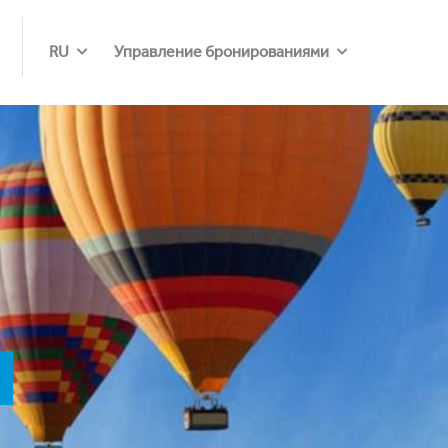
RU
Управление бронированиями