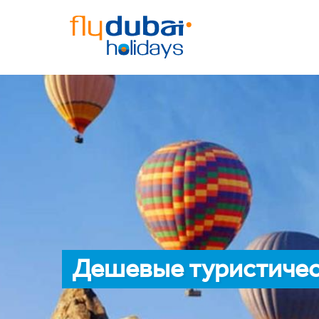
Дешевые туристичес