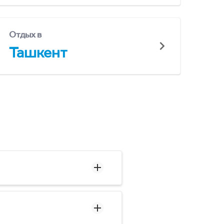
Отдых в
Ташкент