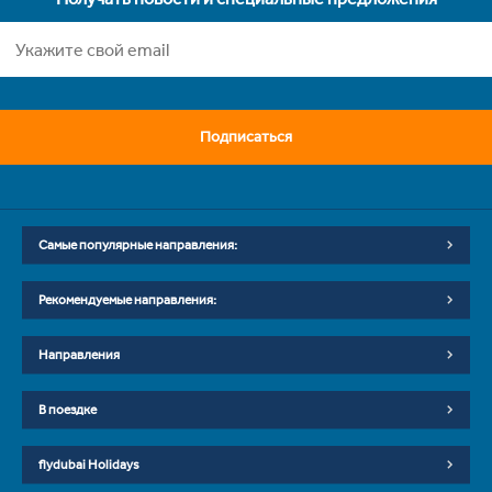
Подписаться
Самые популярные направления:
Рекомендуемые направления:
Направления
В поездке
flydubai Holidays