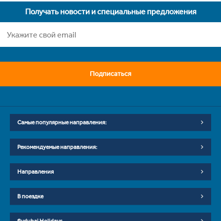
Получать новости и специальные предложения
Подписаться
Самые популярные направления:
Рекомендуемые направления:
Направления
В поездке