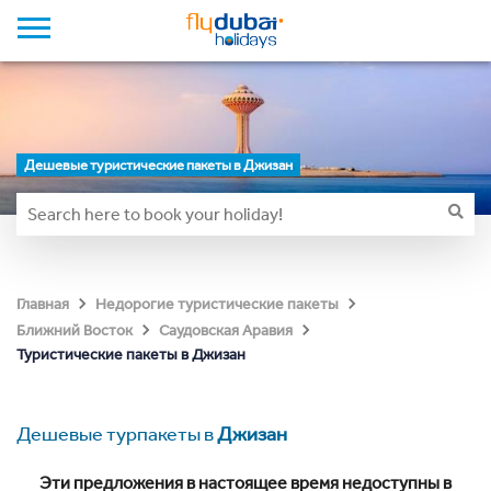
Дешевые туристические пакеты в Джизан
Главная
Недорогие туристические пакеты
Ближний Восток
Саудовская Аравия
Туристические пакеты в Джизан
Дешевые турпакеты в
Джизан
Эти предложения в настоящее время недоступны в