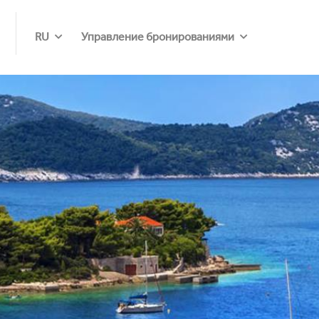
RU
Управление бронированиями