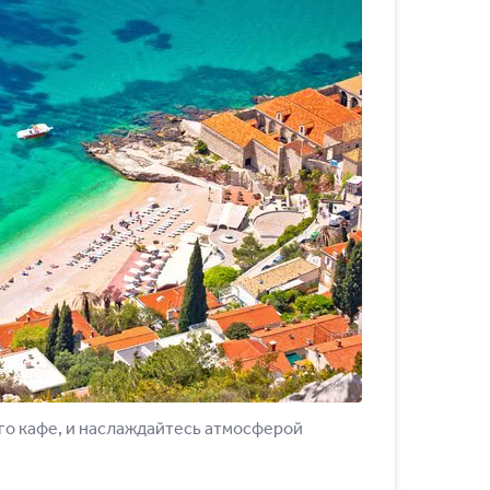
ого кафе, и наслаждайтесь атмосферой