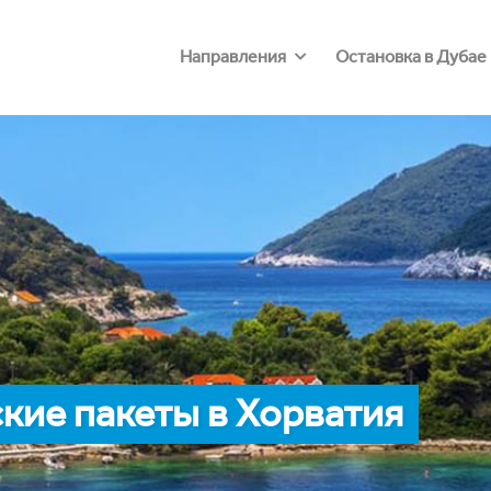
Направления
Остановка в Дубае
кие пакеты в Хорватия