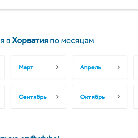
я в
Хорватия
по месяцам
Март
Апрель
Сентябрь
Октябрь