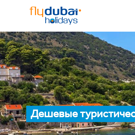
Дешевые туристичес