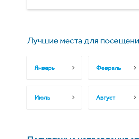
Лучшие места для посещени
Январь
Февраль
Июль
Август