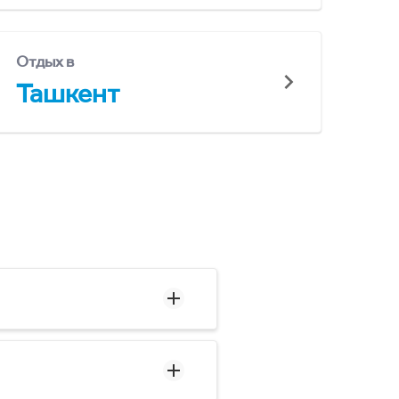
Отдых в
Ташкент