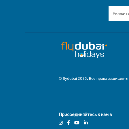
© flydubai 2025. Все права защищены
Присоединяйтесь к нам в