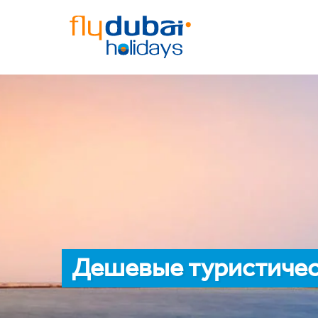
Дешевые туристичес