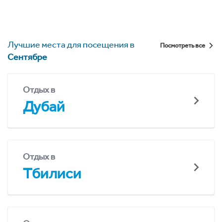
Лучшие места для посещения в
Посмотреть все
Сентябре
Отдых в
Дубай
Отдых в
Тбилиси