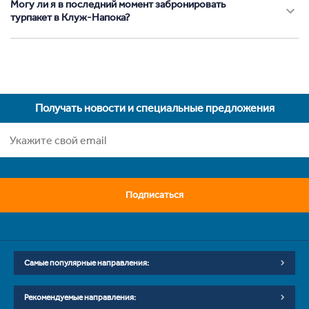
Могу ли я в последний момент забронировать
турпакет в Клуж-Напока?
Получать новости и специальные предложения
Подписаться
Самые популярные направления:
Рекомендуемые направления: