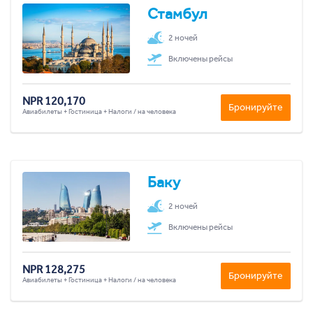
Стамбул
2 ночей
Включены рейсы
NPR 120,170
Бронируйте
Авиабилеты + Гостиница + Налоги / на человека
Баку
2 ночей
Включены рейсы
NPR 128,275
Бронируйте
Авиабилеты + Гостиница + Налоги / на человека