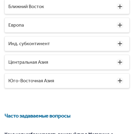
Ближний Восток
Европа
Инд. субконтинент
Центральная Азия
Юго-Восточная Азия
Часто задаваемые вопросы