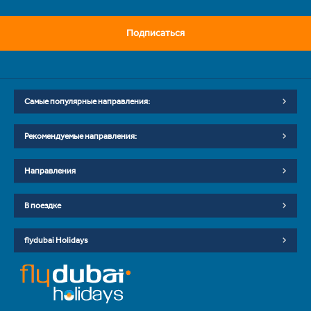
Подписаться
Самые популярные направления:
Рекомендуемые направления:
Направления
В поездке
flydubai Holidays