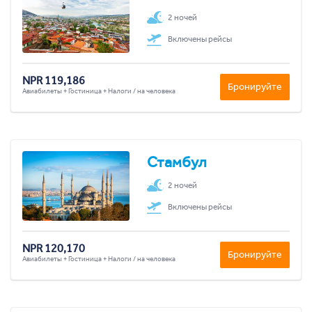
2 ночей
Включены рейсы
NPR 119,186
Бронируйте
Авиабилеты + Гостиница + Налоги / на человека
Стамбул
2 ночей
Включены рейсы
NPR 120,170
Бронируйте
Авиабилеты + Гостиница + Налоги / на человека