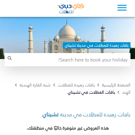
باقات زهيدة للعطلات في مدينة تشيناي
الصفحة الرئيسية
باقات زهيدة للعطلات
شبه القارة الهندية
باقات العطلات في تشيناي
الهند
باقات زهيدة للعطلات في مدينة
تشيناي
هذه العروض غير متوفرة حاليًا في منطقتك.