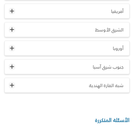
أفريقيا
الشرق الأوسط
أوروبا
جنوب شرق آسيا
شبه القارة الهندية
الأسئلة المتكررة