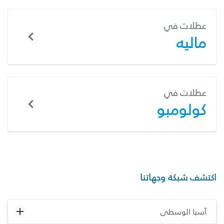
عطلات في
ماليه
عطلات في
كولومبو
اكتشف شبكة وجهاتنا
آسيا الوسطى