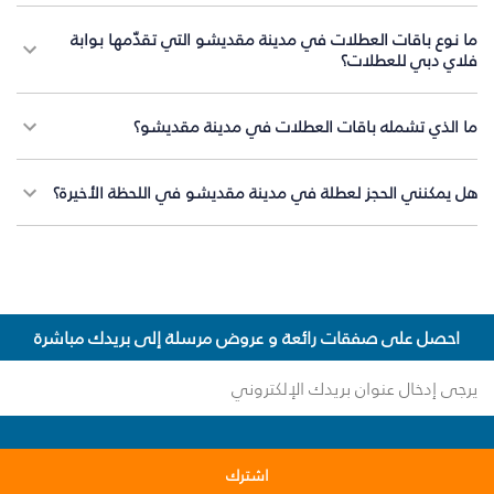
ما نوع باقات العطلات في مدينة مقديشو التي تقدّمها بوابة
فلاي دبي للعطلات؟
ما الذي تشمله باقات العطلات في مدينة مقديشو؟
هل يمكنني الحجز لعطلة في مدينة مقديشو في اللحظة الأخيرة؟
احصل على صفقات رائعة و عروض مرسلة إلى بريدك مباشرة
اشترك