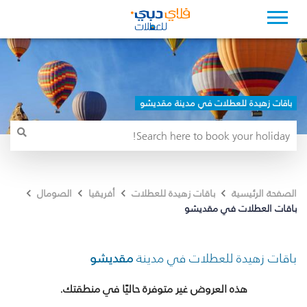
باقات زهيدة للعطلات في مدينة مقديشو
الصفحة الرئيسية
باقات زهيدة للعطلات
أفريقيا
الصومال
باقات العطلات في مقديشو
باقات زهيدة للعطلات في مدينة
مقديشو
هذه العروض غير متوفرة حاليًا في منطقتك.