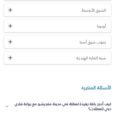
الشرق الأوسط
أوروبا
جنوب شرق آسيا
شبه القارة الهندية
الأسئلة المتكررة
كيف أحجز باقة زهيدة لعطلة في مدينة مقديشو مع بوابة فلاي
دبي للعطلات؟