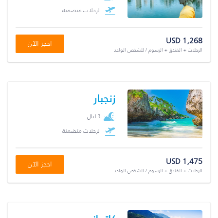
الرحلات متضمنة
USD 1,268
احجز الآن
الرحلات + الفندق + الرسوم / للشخص الواحد
زنجبار
3 ليال
الرحلات متضمنة
USD 1,475
احجز الآن
الرحلات + الفندق + الرسوم / للشخص الواحد