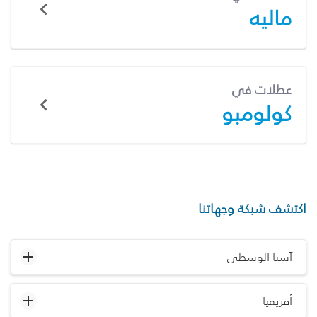
ماليه
عطلات في
كولومبو
اكتشف شبكة وجهاتنا
آسيا الوسطى
أفريقيا