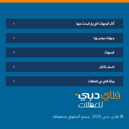
أكثر الوجهات التي يتم البحث عنها:
وجهات موصى بها:
الوجهات
للسفر المتكرّر
بوابة فلاي دبي للعطلات
© فلاي دبي 2025. جميع الحقوق محفوظة.