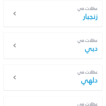
عطلات في
زنجبار
عطلات في
دبي
عطلات في
دلهي
عطلات في