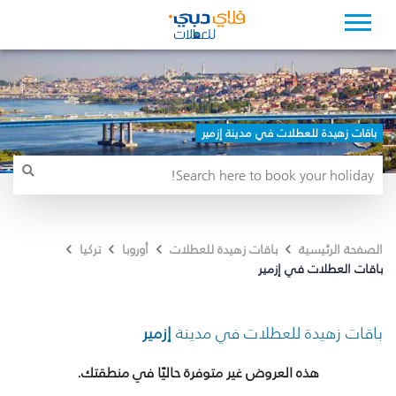
باقات زهيدة للعطلات في مدينة إزمير
الصفحة الرئيسية
باقات زهيدة للعطلات
أوروبا
تركيا
باقات العطلات في إزمير
باقات زهيدة للعطلات في مدينة
إزمير
هذه العروض غير متوفرة حاليًا في منطقتك.