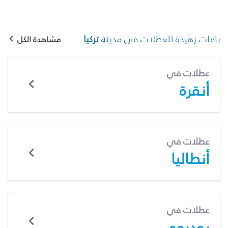
باقات زهيدة للعطلات في مدينة
تركيا
مشاهدة الكل
عطلات في
أنقرة
عطلات في
أنطاليا
عطلات في
بودروم