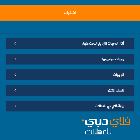
اشترك
أكثر الوجهات التي يتم البحث عنها:
وجهات موصى بها:
الوجهات
للسفر المتكرّر
بوابة فلاي دبي للعطلات