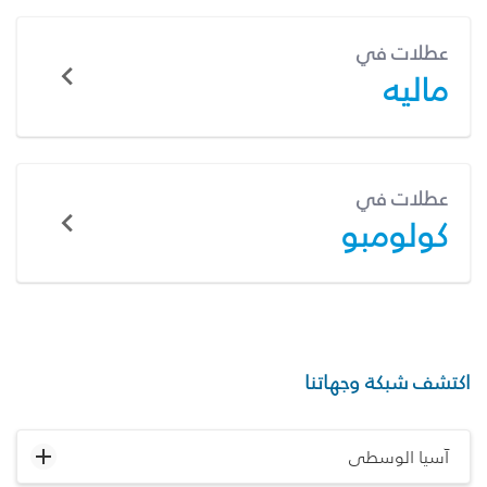
عطلات في
ماليه
عطلات في
كولومبو
اكتشف شبكة وجهاتنا
آسيا الوسطى