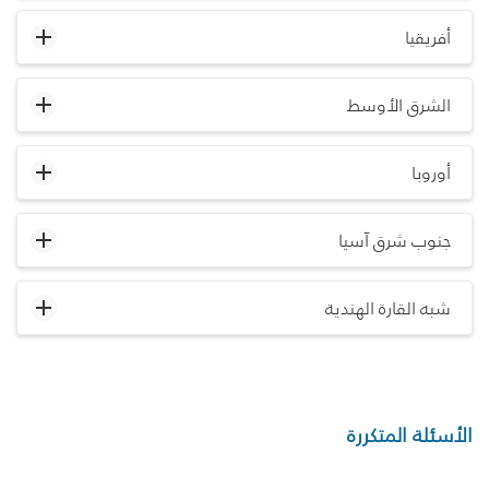
أفريقيا
الشرق الأوسط
أوروبا
جنوب شرق آسيا
شبه القارة الهندية
الأسئلة المتكررة