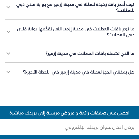
كيف أحجز باقة زهيدة لعطلة في مدينة إزمير مع بوابة فلاي دبي
للعطلات؟
ما نوع باقات العطلات في مدينة إزمير التي تقدّمها بوابة فلاي
دبي للعطلات؟
ما الذي تشمله باقات العطلات في مدينة إزمير؟
هل يمكنني الحجز لعطلة في مدينة إزمير في اللحظة الأخيرة؟
احصل على صفقات رائعة و عروض مرسلة إلى بريدك مباشرة