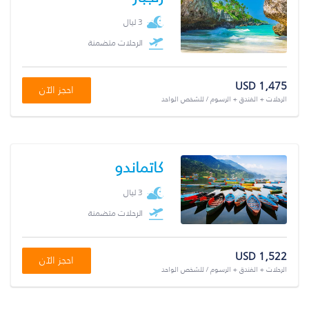
3 ليال
الرحلات متضمنة
USD 1,475
احجز الآن
الرحلات + الفندق + الرسوم / للشخص الواحد
كاتماندو
3 ليال
الرحلات متضمنة
USD 1,522
احجز الآن
الرحلات + الفندق + الرسوم / للشخص الواحد