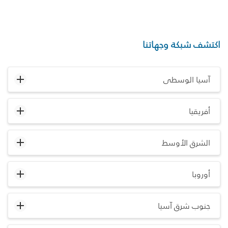
اكتشف شبكة وجهاتنا
آسيا الوسطى
أفريقيا
الشرق الأوسط
أوروبا
جنوب شرق آسيا