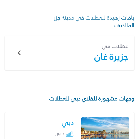
باقات زهيدة للعطلات في مدينة
جزر
المالديف
عطلات في
جزيرة غان
وجهات مشهورة للفلاي دبي للعطلات
دبي
3 ليال