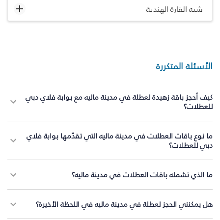
شبه القارة الهندية
الأسئلة المتكررة
كيف أحجز باقة زهيدة لعطلة في مدينة ماليه مع بوابة فلاي دبي
للعطلات؟
ما نوع باقات العطلات في مدينة ماليه التي تقدّمها بوابة فلاي
دبي للعطلات؟
ما الذي تشمله باقات العطلات في مدينة ماليه؟
هل يمكنني الحجز لعطلة في مدينة ماليه في اللحظة الأخيرة؟