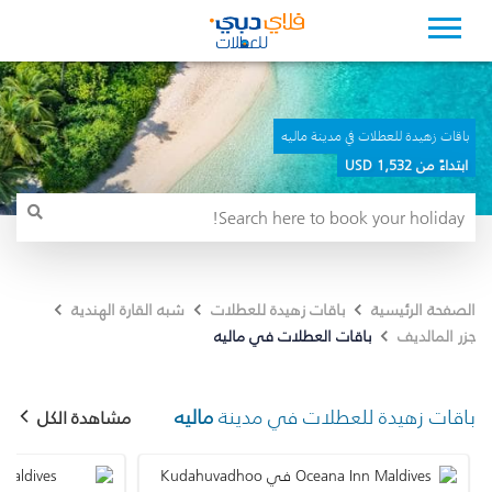
باقات زهيدة للعطلات في مدينة ماليه
ابتداءً من 1,532 USD
الصفحة الرئيسية
باقات زهيدة للعطلات
شبه القارة الهندية
باقات العطلات في ماليه
جزر المالديف
باقات زهيدة للعطلات في مدينة
ماليه
مشاهدة الكل