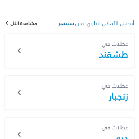
أفضل الأماكن لزيارتها في
سبتمبر
مشاهدة الكل
عطلات في
طشقند
عطلات في
زنجبار
عطلات في
دبي