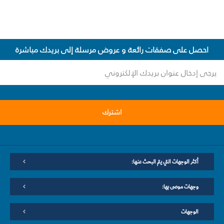
احصل على صفقات رائعة و عروض مرسلة إلى بريدك مباشرة
اشترك
أكثر الوجهات التي يتم البحث عنها:
وجهات موصى بها:
الوجهات