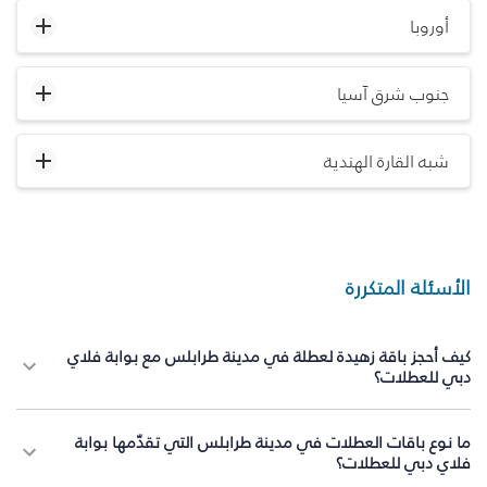
أوروبا
جنوب شرق آسيا
شبه القارة الهندية
الأسئلة المتكررة
كيف أحجز باقة زهيدة لعطلة في مدينة طرابلس مع بوابة فلاي
دبي للعطلات؟
ما نوع باقات العطلات في مدينة طرابلس التي تقدّمها بوابة
فلاي دبي للعطلات؟