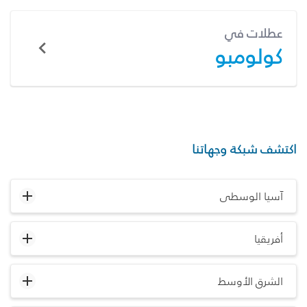
عطلات في
كولومبو
اكتشف شبكة وجهاتنا
آسيا الوسطى
أفريقيا
الشرق الأوسط