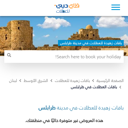
باقات زهيدة للعطلات في مدينة طرابلس
الصفحة الرئيسية
باقات زهيدة للعطلات
الشرق الأوسط
لبنان
باقات العطلات في طرابلس
باقات زهيدة للعطلات في مدينة
طرابلس
هذه العروض غير متوفرة حاليًا في منطقتك.