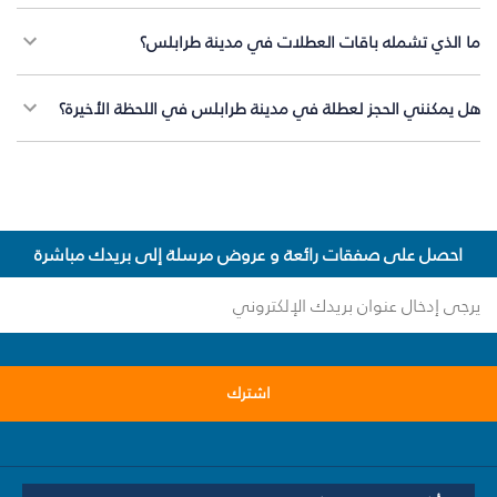
ما الذي تشمله باقات العطلات في مدينة طرابلس؟
هل يمكنني الحجز لعطلة في مدينة طرابلس في اللحظة الأخيرة؟
احصل على صفقات رائعة و عروض مرسلة إلى بريدك مباشرة
اشترك