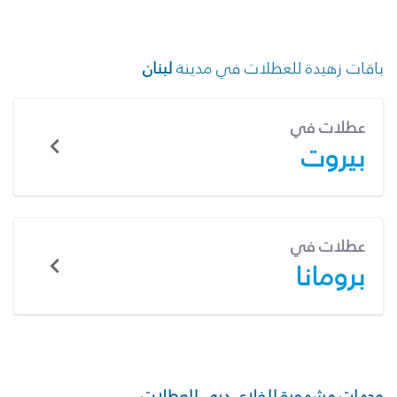
باقات زهيدة للعطلات في مدينة
لبنان
عطلات في
بيروت
عطلات في
برومانا
وجهات مشهورة للفلاي دبي للعطلات