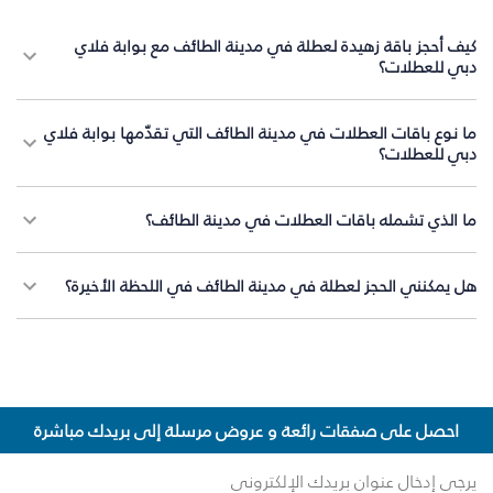
كيف أحجز باقة زهيدة لعطلة في مدينة الطائف مع بوابة فلاي
دبي للعطلات؟
ما نوع باقات العطلات في مدينة الطائف التي تقدّمها بوابة فلاي
دبي للعطلات؟
ما الذي تشمله باقات العطلات في مدينة الطائف؟
هل يمكنني الحجز لعطلة في مدينة الطائف في اللحظة الأخيرة؟
احصل على صفقات رائعة و عروض مرسلة إلى بريدك مباشرة