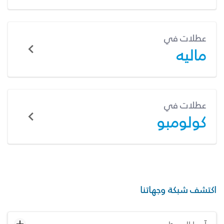
عطلات في
ماليه
عطلات في
كولومبو
اكتشف شبكة وجهاتنا