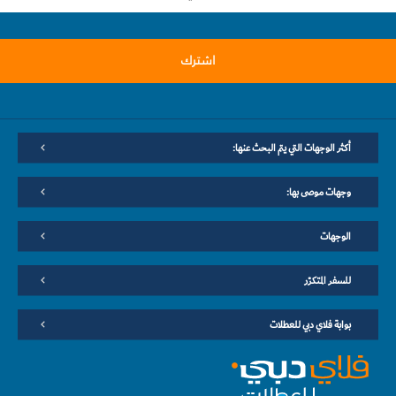
اشترك
أكثر الوجهات التي يتم البحث عنها:
وجهات موصى بها:
الوجهات
للسفر المتكرّر
بوابة فلاي دبي للعطلات