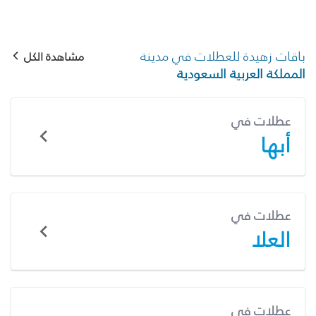
باقات زهيدة للعطلات في مدينة
مشاهدة الكل
المملكة العربية السعودية
عطلات في
أبها
عطلات في
العلا
عطلات في