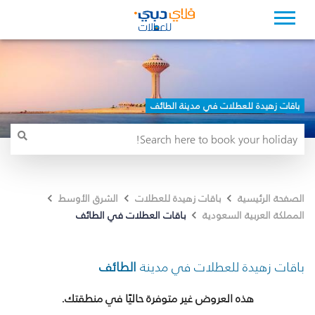
باقات زهيدة للعطلات في مدينة الطائف
الصفحة الرئيسية
باقات زهيدة للعطلات
الشرق الأوسط
باقات العطلات في الطائف
المملكة العربية السعودية
باقات زهيدة للعطلات في مدينة
الطائف
هذه العروض غير متوفرة حاليًا في منطقتك.