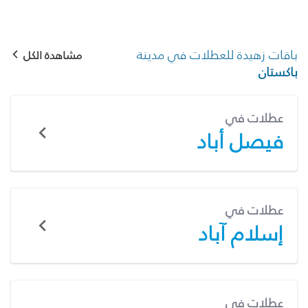
باقات زهيدة للعطلات في مدينة
مشاهدة الكل
باكستان
عطلات في
فيصل أباد
عطلات في
إسلام آباد
عطلات في