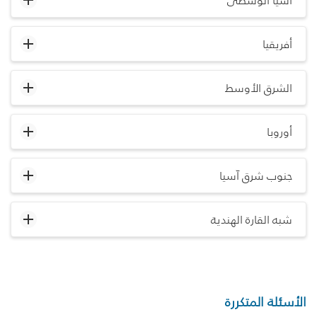
آسيا الوسطى
أفريقيا
الشرق الأوسط
أوروبا
جنوب شرق آسيا
شبه القارة الهندية
الأسئلة المتكررة