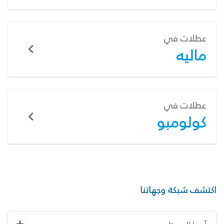
عطلات في
ماليه
عطلات في
كولومبو
اكتشف شبكة وجهاتنا