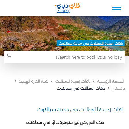
باقات زهيدة للعطلات في مدينة سيالكوت
الصفحة الرئيسية
باقات زهيدة للعطلات
شبه القارة الهندية
باقات العطلات في سيالكوت
باكستان
باقات زهيدة للعطلات في مدينة
سيالكوت
هذه العروض غير متوفرة حاليًا في منطقتك.