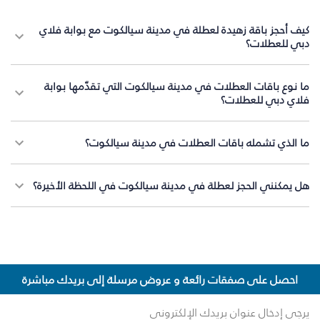
كيف أحجز باقة زهيدة لعطلة في مدينة سيالكوت مع بوابة فلاي
دبي للعطلات؟
ما نوع باقات العطلات في مدينة سيالكوت التي تقدّمها بوابة
فلاي دبي للعطلات؟
ما الذي تشمله باقات العطلات في مدينة سيالكوت؟
هل يمكنني الحجز لعطلة في مدينة سيالكوت في اللحظة الأخيرة؟
احصل على صفقات رائعة و عروض مرسلة إلى بريدك مباشرة