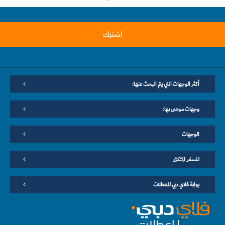
اشترك
أكثر الوجهات التي يتم البحث عنها:
وجهات موصى بها:
الوجهات
للسفر المتكرّر
بوابة فلاي دبي للعطلات