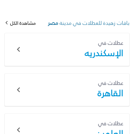
باقات زهيدة للعطلات في مدينة
مصر
مشاهدة الكل
عطلات في
الإسكندريه
عطلات في
القاهرة
عطلات في
العلمين