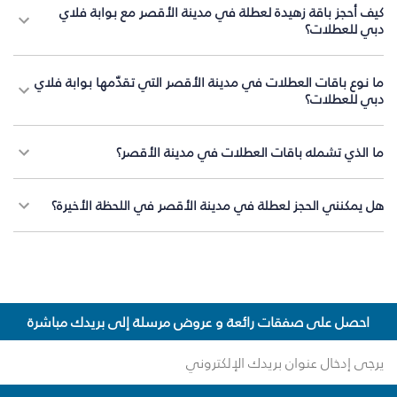
كيف أحجز باقة زهيدة لعطلة في مدينة الأقصر مع بوابة فلاي
دبي للعطلات؟
ما نوع باقات العطلات في مدينة الأقصر التي تقدّمها بوابة فلاي
دبي للعطلات؟
ما الذي تشمله باقات العطلات في مدينة الأقصر؟
هل يمكنني الحجز لعطلة في مدينة الأقصر في اللحظة الأخيرة؟
احصل على صفقات رائعة و عروض مرسلة إلى بريدك مباشرة