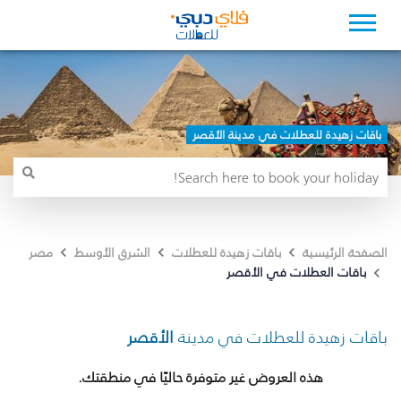
باقات زهيدة للعطلات في مدينة الأقصر
الصفحة الرئيسية
باقات زهيدة للعطلات
الشرق الأوسط
مصر
باقات العطلات في الأقصر
باقات زهيدة للعطلات في مدينة
الأقصر
هذه العروض غير متوفرة حاليًا في منطقتك.