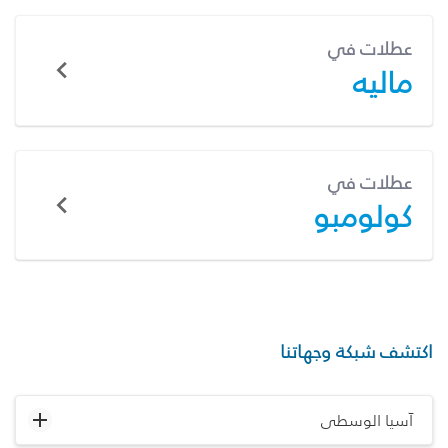
عطلات في
ماليه
عطلات في
كولومبو
اكتشف شبكة وجهاتنا
آسيا الوسطى