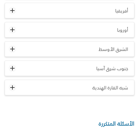
أفريقيا
أوروبا
الشرق الأوسط
جنوب شرق آسيا
شبه القارة الهندية
الأسئلة المتكررة