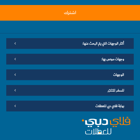
اشترك
أكثر الوجهات التي يتم البحث عنها:
وجهات موصى بها:
الوجهات
للسفر المتكرّر
بوابة فلاي دبي للعطلات