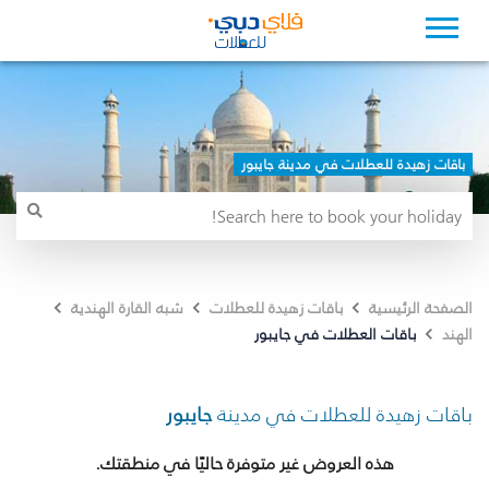
باقات زهيدة للعطلات في مدينة جايبور
الصفحة الرئيسية
باقات زهيدة للعطلات
شبه القارة الهندية
باقات العطلات في جايبور
الهند
باقات زهيدة للعطلات في مدينة
جايبور
هذه العروض غير متوفرة حاليًا في منطقتك.