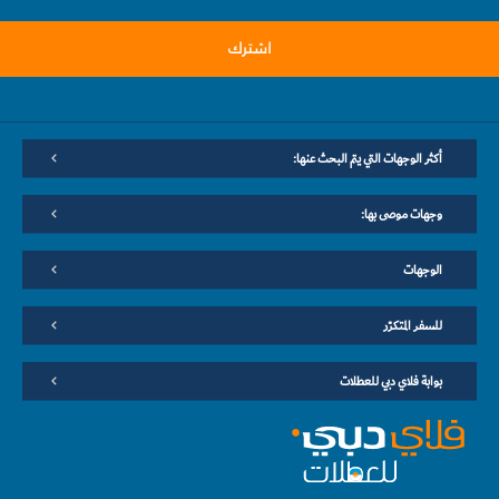
اشترك
أكثر الوجهات التي يتم البحث عنها:
وجهات موصى بها:
الوجهات
للسفر المتكرّر
بوابة فلاي دبي للعطلات