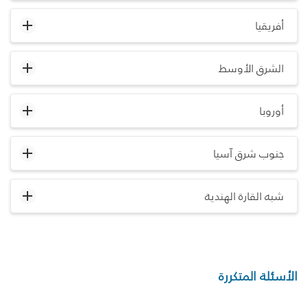
أفريقيا
الشرق الأوسط
أوروبا
جنوب شرق آسيا
شبه القارة الهندية
الأسئلة المتكررة