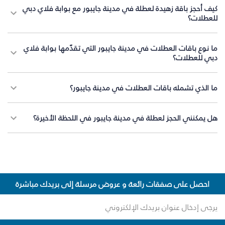
كيف أحجز باقة زهيدة لعطلة في مدينة جايبور مع بوابة فلاي دبي
للعطلات؟
ما نوع باقات العطلات في مدينة جايبور التي تقدّمها بوابة فلاي
دبي للعطلات؟
ما الذي تشمله باقات العطلات في مدينة جايبور؟
هل يمكنني الحجز لعطلة في مدينة جايبور في اللحظة الأخيرة؟
احصل على صفقات رائعة و عروض مرسلة إلى بريدك مباشرة