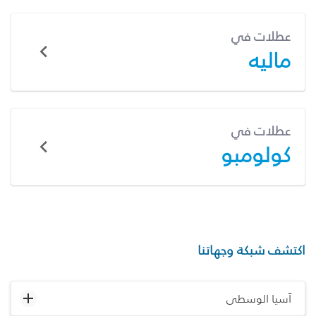
عطلات في
ماليه
عطلات في
كولومبو
اكتشف شبكة وجهاتنا
آسيا الوسطى