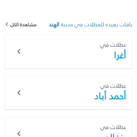
باقات زهيدة للعطلات في مدينة
الهند
مشاهدة الكل
عطلات في
أغرا
عطلات في
أحمد أباد
عطلات في