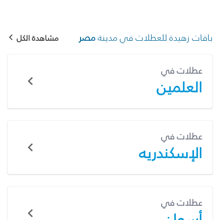
باقات زهيدة للعطلات في مدينة
مصر
مشاهدة الكل
عطلات في
العلمين
عطلات في
الإسكندريه
عطلات في
أسوان