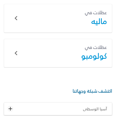
عطلات في
ماليه
عطلات في
كولومبو
اكتشف شبكة وجهاتنا
آسيا الوسطى