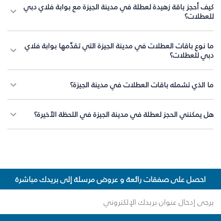
كيف أحجز باقة زهيدة لعطلة في مدينة الجيزة مع بوابة فلاي دبي
للعطلات؟
ما نوع باقات العطلات في مدينة الجيزة التي تقدّمها بوابة فلاي
دبي للعطلات؟
ما الذي تشمله باقات العطلات في مدينة الجيزة؟
هل يمكنني الحجز لعطلة في مدينة الجيزة في اللحظة الأخيرة؟
احصل على صفقات رائعة و عروض مرسلة إلى بريدك مباشرة