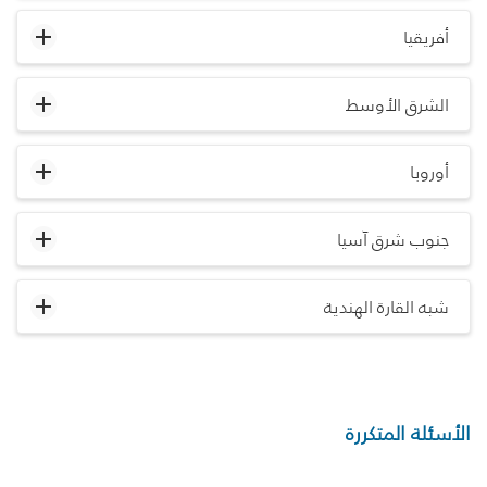
أفريقيا
الشرق الأوسط
أوروبا
جنوب شرق آسيا
شبه القارة الهندية
الأسئلة المتكررة