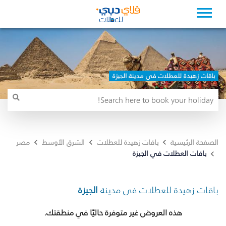
باقات زهيدة للعطلات في مدينة الجيزة
الصفحة الرئيسية
باقات زهيدة للعطلات
الشرق الأوسط
مصر
باقات العطلات في الجيزة
باقات زهيدة للعطلات في مدينة
الجيزة
هذه العروض غير متوفرة حاليًا في منطقتك.