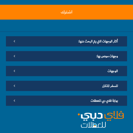
اشترك
أكثر الوجهات التي يتم البحث عنها:
وجهات موصى بها:
الوجهات
للسفر المتكرّر
بوابة فلاي دبي للعطلات