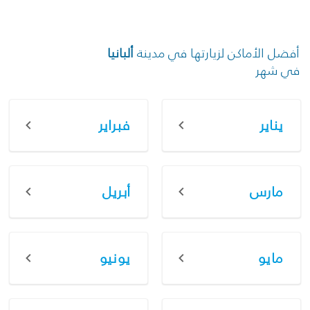
أفضل الأماكن لزيارتها في مدينة
ألبانيا
في شهر
يناير
فبراير
مارس
أبريل
مايو
يونيو