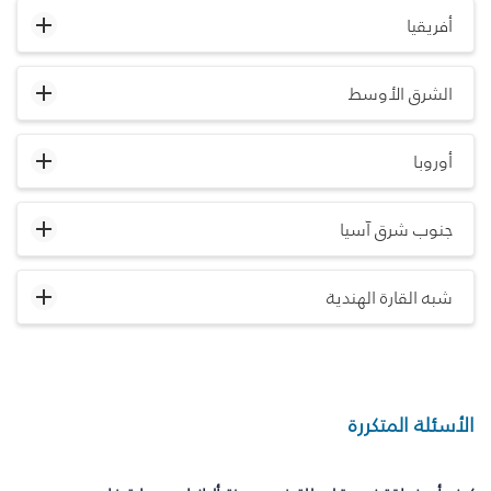
أفريقيا
الشرق الأوسط
أوروبا
جنوب شرق آسيا
شبه القارة الهندية
الأسئلة المتكررة