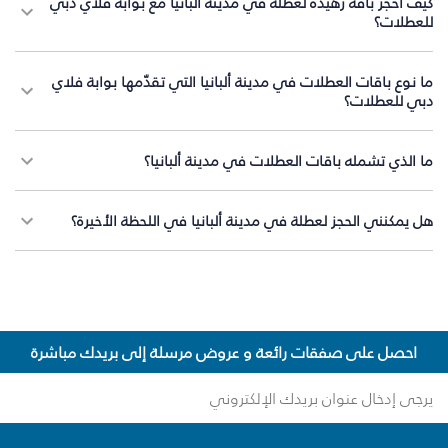
كيف أحجز باقة زهيدة لعطلة في مدينة ألبانيا مع بوابة فلاي دبي
للعطلات؟
ما نوع باقات العطلات في مدينة ألبانيا التي تقدّمها بوابة فلاي
دبي للعطلات؟
ما الذي تشمله باقات العطلات في مدينة ألبانيا؟
هل يمكنني الحجز لعطلة في مدينة ألبانيا في اللحظة الأخيرة؟
احصل على صفقات رائعة و عروض مرسلة إلى بريدك مباشرة