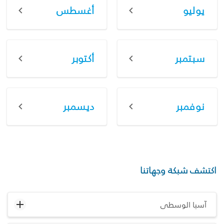
يوليو
أغسطس
سبتمبر
أكتوبر
نوفمبر
ديسمبر
اكتشف شبكة وجهاتنا
آسيا الوسطى