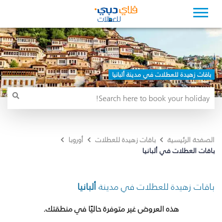
باقات زهيدة للعطلات في مدينة ألبانيا
الصفحة الرئيسية
باقات زهيدة للعطلات
أوروبا
باقات العطلات في ألبانيا
باقات زهيدة للعطلات في مدينة
ألبانيا
هذه العروض غير متوفرة حاليًا في منطقتك.