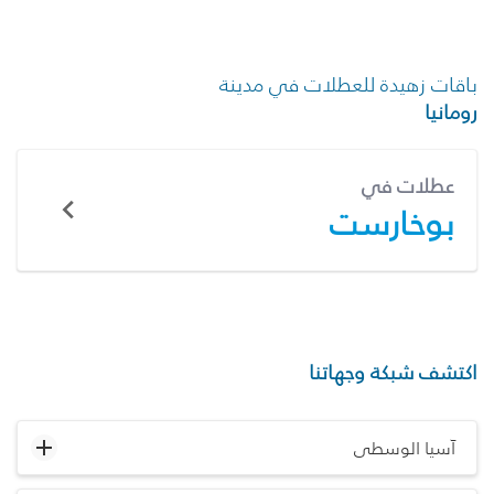
باقات زهيدة للعطلات في مدينة
رومانيا
عطلات في
بوخارست
اكتشف شبكة وجهاتنا
آسيا الوسطى