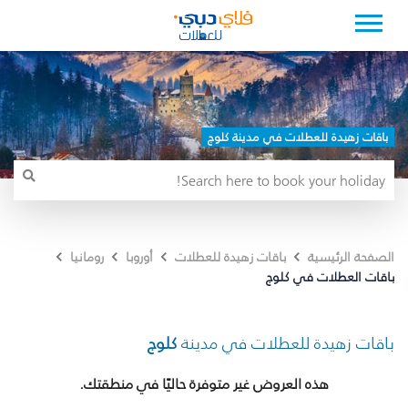
باقات زهيدة للعطلات في مدينة كلوج
الصفحة الرئيسية
باقات زهيدة للعطلات
أوروبا
رومانيا
باقات العطلات في كلوج
باقات زهيدة للعطلات في مدينة
كلوج
هذه العروض غير متوفرة حاليًا في منطقتك.