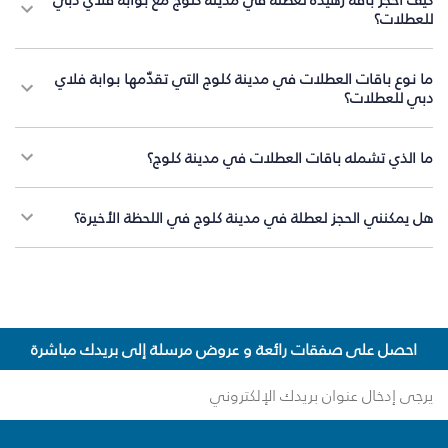
للعطلات؟
ما نوع باقات العطلات في مدينة كلوج التي تقدّمها بوابة فلاي
دبي للعطلات؟
ما الذي تشمله باقات العطلات في مدينة كلوج؟
هل يمكنني الحجز لعطلة في مدينة كلوج في اللحظة الأخيرة؟
احصل على صفقات رائعة و عروض مرسلة إلى بريدك مباشرة