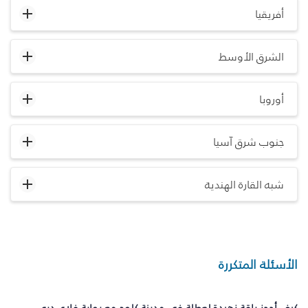
أفريقيا
الشرق الأوسط
أوروبا
جنوب شرق آسيا
شبه القارة الهندية
الأسئلة المتكررة
كيف أحجز باقة زهيدة لعطلة في مدينة كلوج مع بوابة فلاي دبي