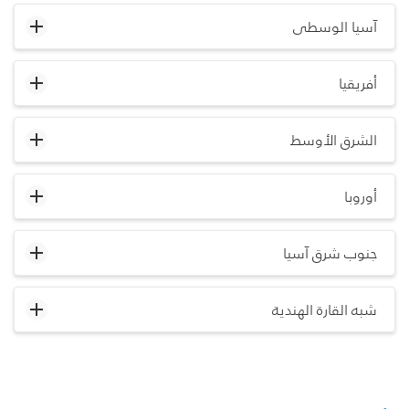
آسيا الوسطى
أفريقيا
الشرق الأوسط
أوروبا
جنوب شرق آسيا
شبه القارة الهندية