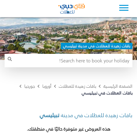
باقات زهيدة للعطلات في مدينة تبيليسي
الصفحة الرئيسية
باقات زهيدة للعطلات
أوروبا
جورجيا
باقات العطلات في تبيليسي
باقات زهيدة للعطلات في مدينة
تبيليسي
هذه العروض غير متوفرة حاليًا في منطقتك.