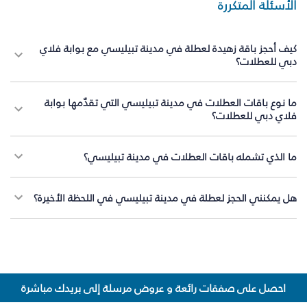
الأسئلة المتكررة
كيف أحجز باقة زهيدة لعطلة في مدينة تبيليسي مع بوابة فلاي
دبي للعطلات؟
ما نوع باقات العطلات في مدينة تبيليسي التي تقدّمها بوابة
فلاي دبي للعطلات؟
ما الذي تشمله باقات العطلات في مدينة تبيليسي؟
هل يمكنني الحجز لعطلة في مدينة تبيليسي في اللحظة الأخيرة؟
احصل على صفقات رائعة و عروض مرسلة إلى بريدك مباشرة