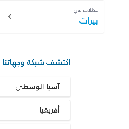
عطلات في
بيرات
اكتشف شبكة وجهاتنا
آسيا الوسطى
أفريقيا