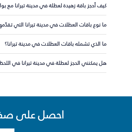
كيف أحجز باقة زهيدة لعطلة في مدينة تيرانا مع بو
ما نوع باقات العطلات في مدينة تيرانا التي تقدّم
ما الذي تشمله باقات العطلات في مدينة تيرانا؟
هل يمكنني الحجز لعطلة في مدينة تيرانا في اللحظة
احصل على صفقا