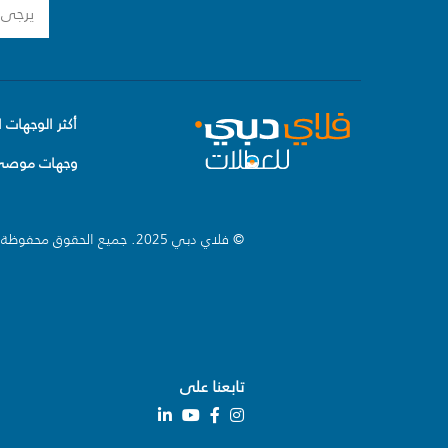
أكثر الوجهات ا
وجهات موصى 
© فلاي دبي 2025. جميع الحقوق محفوظة.
تابعنا على