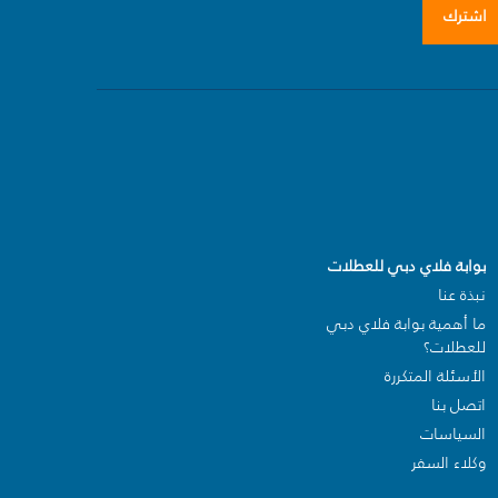
اشترك
بوابة فلاي دبي للعطلات
نبذة عنا
ما أهمية بوابة فلاي دبي
للعطلات؟
الأسئلة المتكررة
اتصل بنا
السياسات
وكلاء السفر