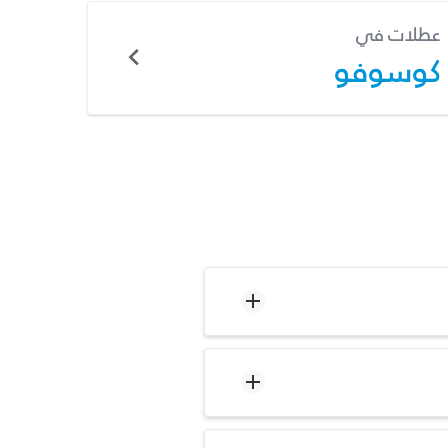
عطلات في
كوسوفو