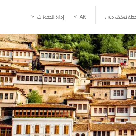
طة توقف دبي
AR
إدارة الحجوزات