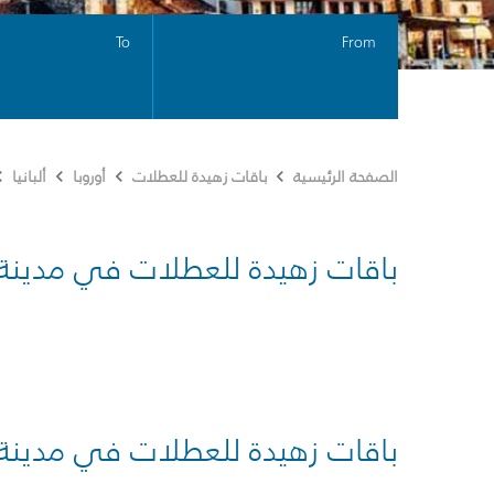
To
From
الصفحة الرئيسية
باقات زهيدة للعطلات
أوروبا
ألبانيا
باقات زهيدة للعطلات في مدينة
باقات زهيدة للعطلات في مدينة