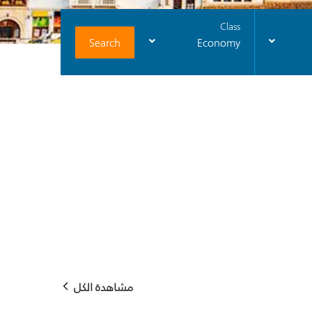
Class
Search
Economy
مشاهدة الكل