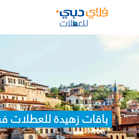
باقات زهيدة للعطلات في 