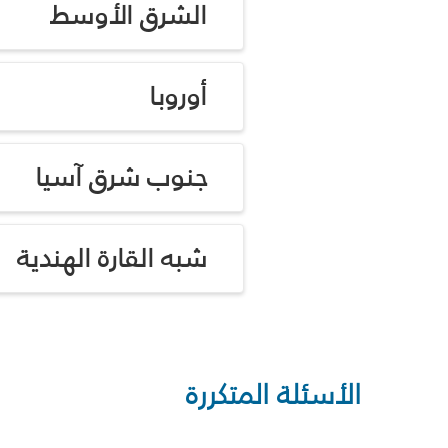
الشرق الأوسط
أوروبا
جنوب شرق آسيا
شبه القارة الهندية
الأسئلة المتكررة