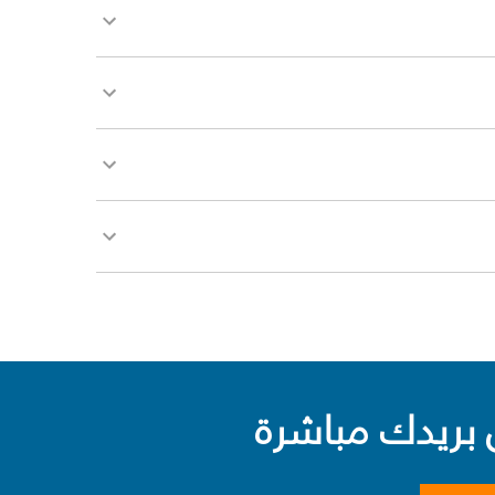
بريدك مباشرة