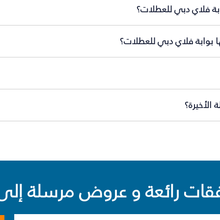
ابة فلاي دبي للعطلات؟
ها بوابة فلاي دبي للعطلات؟
 الأخيرة؟
ت رائعة و عروض مرسلة إلى 