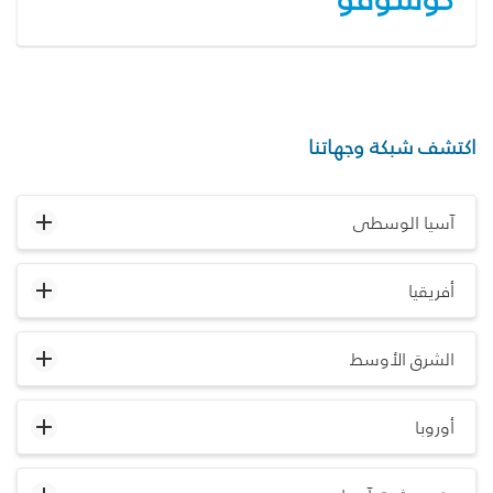
اكتشف شبكة وجهاتنا
آسيا الوسطى
أفريقيا
الشرق الأوسط
أوروبا