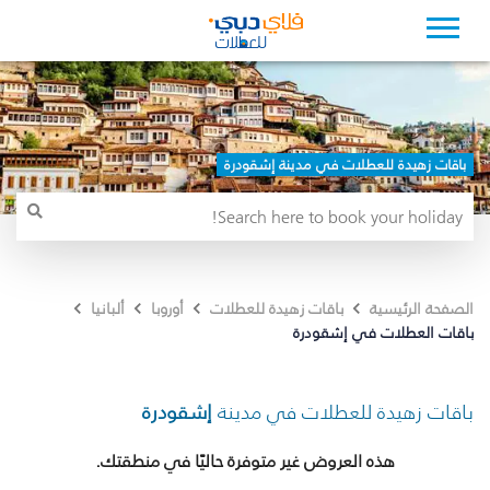
باقات زهيدة للعطلات في مدينة إشقودرة
الصفحة الرئيسية
باقات زهيدة للعطلات
أوروبا
ألبانيا
باقات العطلات في إشقودرة
باقات زهيدة للعطلات في مدينة
إشقودرة
هذه العروض غير متوفرة حاليًا في منطقتك.