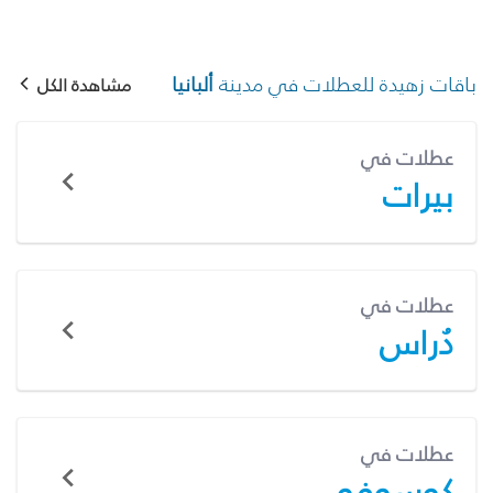
باقات زهيدة للعطلات في مدينة
ألبانيا
مشاهدة الكل
عطلات في
بيرات
عطلات في
دُراس
عطلات في
كوسوفو