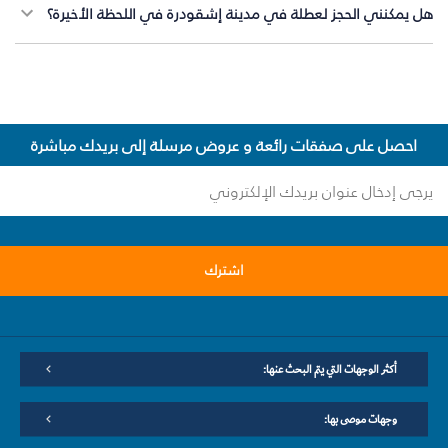
هل يمكنني الحجز لعطلة في مدينة إشقودرة في اللحظة الأخيرة؟
احصل على صفقات رائعة و عروض مرسلة إلى بريدك مباشرة
اشترك
أكثر الوجهات التي يتم البحث عنها:
وجهات موصى بها: