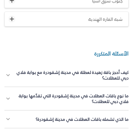
جنوب شرق آسيا
شبه القارة الهندية
الأسئلة المتكررة
كيف أحجز باقة زهيدة لعطلة في مدينة إشقودرة مع بوابة فلاي
دبي للعطلات؟
ما نوع باقات العطلات في مدينة إشقودرة التي تقدّمها بوابة
فلاي دبي للعطلات؟
ما الذي تشمله باقات العطلات في مدينة إشقودرة؟