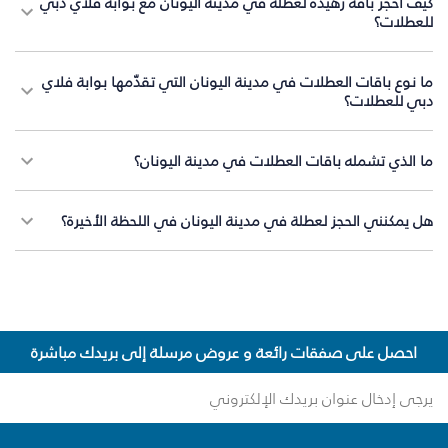
كيف أحجز باقة زهيدة لعطلة في مدينة اليونان مع بوابة فلاي دبي
للعطلات؟
ما نوع باقات العطلات في مدينة اليونان التي تقدّمها بوابة فلاي
دبي للعطلات؟
ما الذي تشمله باقات العطلات في مدينة اليونان؟
هل يمكنني الحجز لعطلة في مدينة اليونان في اللحظة الأخيرة؟
احصل على صفقات رائعة و عروض مرسلة إلى بريدك مباشرة