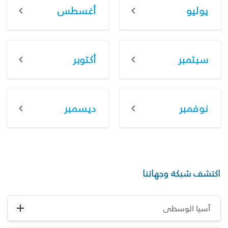
يوليو
أغسطس
سبتمبر
أكتوبر
نوفمبر
ديسمبر
اكتشف شبكة وجهاتنا
آسيا الوسطى