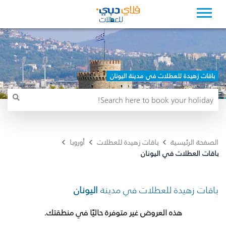
باقات زهيدة للعطلات في مدينة اليونان
الصفحة الرئيسية
باقات زهيدة للعطلات
أوروبا
باقات العطلات في اليونان
باقات زهيدة للعطلات في مدينة
اليونان
هذه العروض غير متوفرة حاليًا في منطقتك.