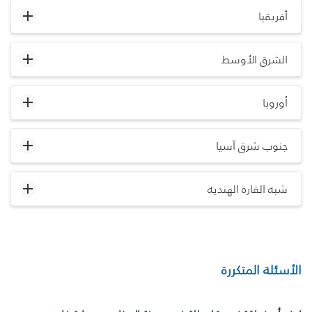
أفريقيا
الشرق الأوسط
أوروبا
جنوب شرق آسيا
شبه القارة الهندية
الأسئلة المتكررة