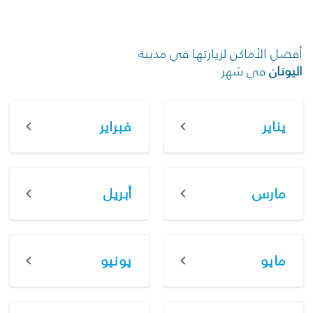
أفضل الأماكن لزيارتها في مدينة
اليونان
في شهر
يناير
فبراير
مارس
أبريل
مايو
يونيو