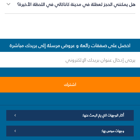
هل يمكنني الحجز لعطلة في مدينة كاناكالي في اللحظة الأخيرة؟
احصل على صفقات رائعة و عروض مرسلة إلى بريدك مباشرة
اشترك
أكثر الوجهات التي يتم البحث عنها:
وجهات موصى بها: