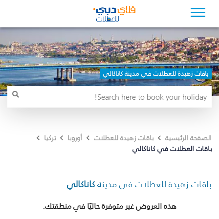
باقات زهيدة للعطلات في مدينة كاناكالي
الصفحة الرئيسية
باقات زهيدة للعطلات
أوروبا
تركيا
باقات العطلات في كاناكالي
باقات زهيدة للعطلات في مدينة
كاناكالي
هذه العروض غير متوفرة حاليًا في منطقتك.