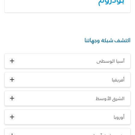
اكتشف شبكة وجهاتنا
آسيا الوسطى
أفريقيا
الشرق الأوسط
أوروبا