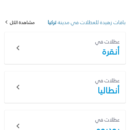
باقات زهيدة للعطلات في مدينة
تركيا
مشاهدة الكل
عطلات في
أنقرة
عطلات في
أنطاليا
عطلات في
بودروم