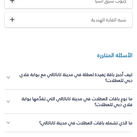
جنوب شرق آسيا
شبه القارة الهندية
الأسئلة المتكررة
كيف أحجز باقة زهيدة لعطلة في مدينة كاناكالي مع بوابة فلاي
دبي للعطلات؟
ما نوع باقات العطلات في مدينة كاناكالي التي تقدّمها بوابة
فلاي دبي للعطلات؟
ما الذي تشمله باقات العطلات في مدينة كاناكالي؟