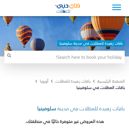
باقات زهيدة للعطلات في مدينة سلوفينيا
الصفحة الرئيسية
باقات زهيدة للعطلات
أوروبا
باقات العطلات في سلوفينيا
باقات زهيدة للعطلات في مدينة
سلوفينيا
هذه العروض غير متوفرة حاليًا في منطقتك.