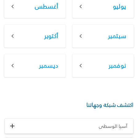
يوليو
أغسطس
سبتمبر
أكتوبر
نوفمبر
ديسمبر
اكتشف شبكة وجهاتنا
آسيا الوسطى