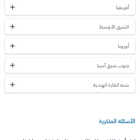
أفريقيا
الشرق الأوسط
أوروبا
جنوب شرق آسيا
شبه القارة الهندية
الأسئلة المتكررة