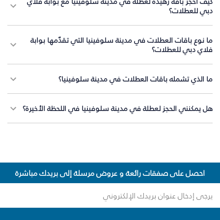
كيف أحجز باقة زهيدة لعطلة في مدينة سلوفينيا مع بوابة فلاي
دبي للعطلات؟
ما نوع باقات العطلات في مدينة سلوفينيا التي تقدّمها بوابة
فلاي دبي للعطلات؟
ما الذي تشمله باقات العطلات في مدينة سلوفينيا؟
هل يمكنني الحجز لعطلة في مدينة سلوفينيا في اللحظة الأخيرة؟
احصل على صفقات رائعة و عروض مرسلة إلى بريدك مباشرة