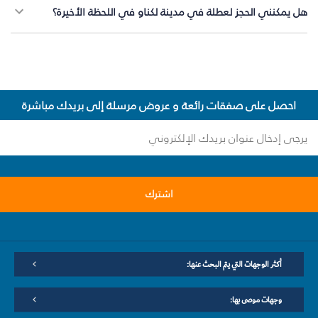
هل يمكنني الحجز لعطلة في مدينة لكناو في اللحظة الأخيرة؟
احصل على صفقات رائعة و عروض مرسلة إلى بريدك مباشرة
اشترك
أكثر الوجهات التي يتم البحث عنها:
وجهات موصى بها: