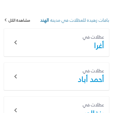
باقات زهيدة للعطلات في مدينة
الهند
مشاهدة الكل
عطلات في
أغرا
عطلات في
أحمد أباد
عطلات في