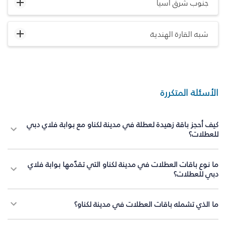
جنوب شرق آسيا
شبه القارة الهندية
الأسئلة المتكررة
كيف أحجز باقة زهيدة لعطلة في مدينة لكناو مع بوابة فلاي دبي
للعطلات؟
ما نوع باقات العطلات في مدينة لكناو التي تقدّمها بوابة فلاي
دبي للعطلات؟
ما الذي تشمله باقات العطلات في مدينة لكناو؟