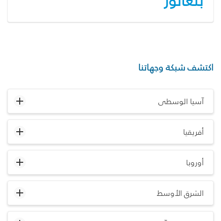
بنغالور
اكتشف شبكة وجهاتنا
آسيا الوسطى
أفريقيا
أوروبا
الشرق الأوسط