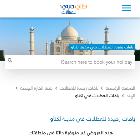
باقات زهيدة للعطلات في مدينة لكناو
الصفحة الرئيسية
باقات زهيدة للعطلات
شبه القارة الهندية
باقات العطلات في لكناو
الهند
باقات زهيدة للعطلات في مدينة
لكناو
هذه العروض غير متوفرة حاليًا في منطقتك.