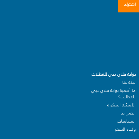
اشترك
بوابة فلاي دبي للعطلات
نبذة عنا
ما أهمية بوابة فلاي دبي
للعطلات؟
الأسئلة المتكررة
اتصل بنا
السياسات
وكلاء السفر