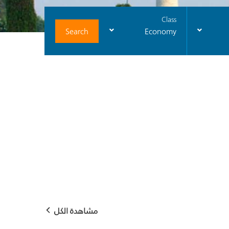
Class
Search
Economy
مشاهدة الكل