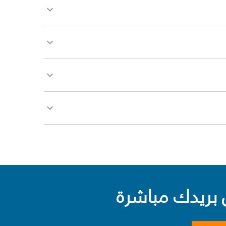
بريدك مباشرة