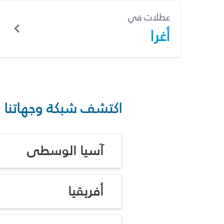
عطلات في
أغرا
اكتشف شبكة وجهاتنا
آسيا الوسطى
أفريقيا