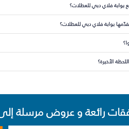
ع بوابة فلاي دبي للعطلات؟
دّمها بوابة فلاي دبي للعطلات؟
ا؟
لحظة الأخيرة؟
ت رائعة و عروض مرسلة إلى 