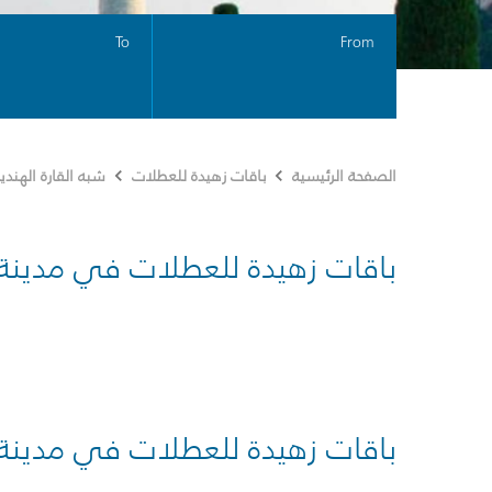
To
From
الصفحة الرئيسية
باقات زهيدة للعطلات
شبه القارة الهندي
باقات زهيدة للعطلات في مدينة
باقات زهيدة للعطلات في مدينة