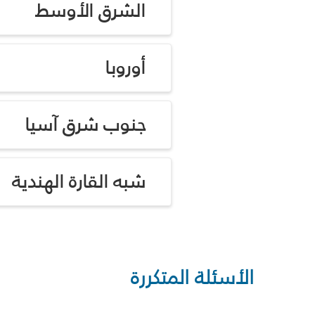
الشرق الأوسط
أوروبا
جنوب شرق آسيا
شبه القارة الهندية
الأسئلة المتكررة