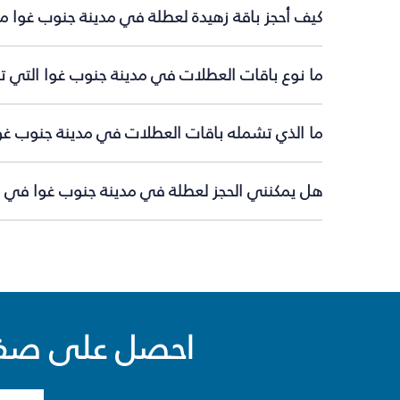
كيف أحجز باقة زهيدة لعطلة في مدينة جنوب غوا م
ما نوع باقات العطلات في مدينة جنوب غوا التي تق
ما الذي تشمله باقات العطلات في مدينة جنوب غو
هل يمكنني الحجز لعطلة في مدينة جنوب غوا في ال
احصل على صفقا