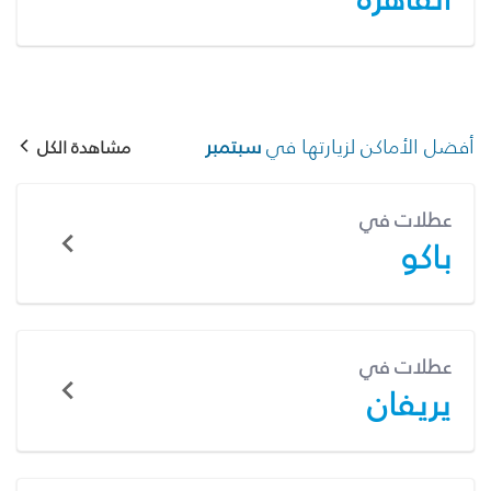
أفضل الأماكن لزيارتها في
سبتمبر
مشاهدة الكل
عطلات في
باكو
عطلات في
يريفان