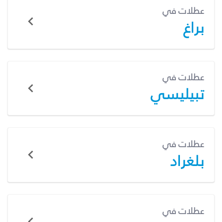
عطلات في
براغ
عطلات في
تبيليسي
عطلات في
بلغراد
عطلات في