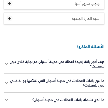
جنوب شرق آسيا
شبه القارة الهندية
الأسئلة المتكررة
كيف أحجز باقة زهيدة لعطلة في مدينة أسوان مع بوابة فلاي دبي
للعطلات؟
ما نوع باقات العطلات في مدينة أسوان التي تقدّمها بوابة فلاي
دبي للعطلات؟
ما الذي تشمله باقات العطلات في مدينة أسوان؟