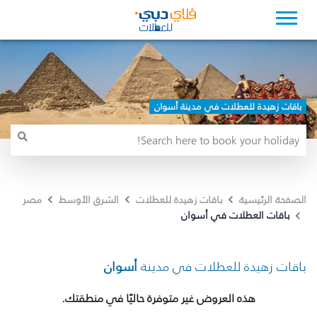
باقات زهيدة للعطلات في مدينة أسوان
الصفحة الرئيسية
باقات زهيدة للعطلات
الشرق الأوسط
مصر
باقات العطلات في أسوان
باقات زهيدة للعطلات في مدينة
أسوان
هذه العروض غير متوفرة حاليًا في منطقتك.