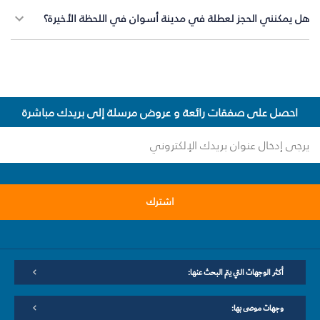
هل يمكنني الحجز لعطلة في مدينة أسوان في اللحظة الأخيرة؟
احصل على صفقات رائعة و عروض مرسلة إلى بريدك مباشرة
اشترك
أكثر الوجهات التي يتم البحث عنها:
وجهات موصى بها: