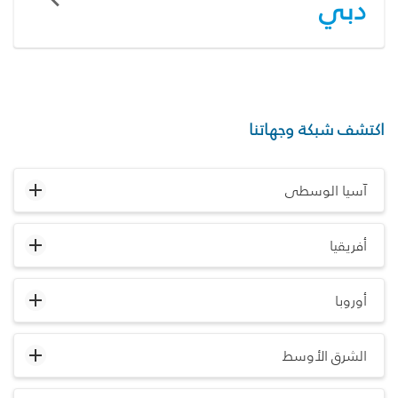
دبي
اكتشف شبكة وجهاتنا
آسيا الوسطى
أفريقيا
أوروبا
الشرق الأوسط