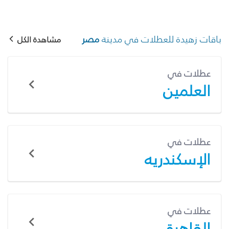
باقات زهيدة للعطلات في مدينة
مصر
مشاهدة الكل
عطلات في
العلمين
عطلات في
الإسكندريه
عطلات في
القاهرة