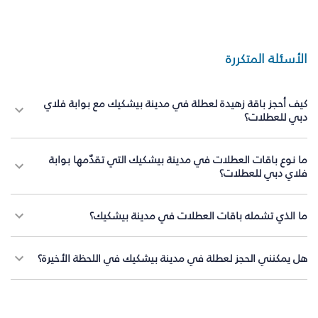
الأسئلة المتكررة
كيف أحجز باقة زهيدة لعطلة في مدينة بيشكيك مع بوابة فلاي
دبي للعطلات؟
ما نوع باقات العطلات في مدينة بيشكيك التي تقدّمها بوابة
فلاي دبي للعطلات؟
ما الذي تشمله باقات العطلات في مدينة بيشكيك؟
هل يمكنني الحجز لعطلة في مدينة بيشكيك في اللحظة الأخيرة؟