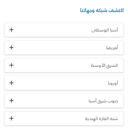
اكتشف شبكة وجهاتنا
آسيا الوسطى
أفريقيا
الشرق الأوسط
أوروبا
جنوب شرق آسيا
شبه القارة الهندية