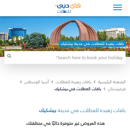
باقات زهيدة للعطلات في مدينة بيشكيك
الصفحة الرئيسية
باقات زهيدة للعطلات
آسيا الوسطى
باقات العطلات في بيشكيك
قرغيزستان
باقات زهيدة للعطلات في مدينة
بيشكيك
هذه العروض غير متوفرة حاليًا في منطقتك.