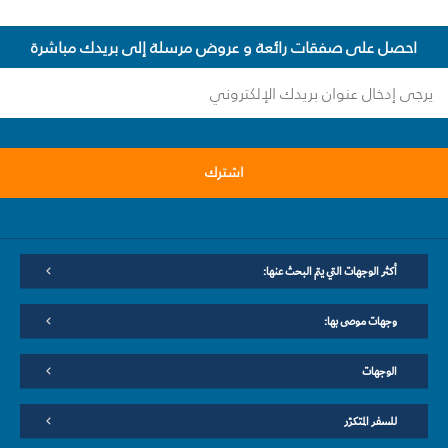
احصل على صفقات رائعة و عروض مرسلة إلى بريدك مباشرة
اشترك
أكثر الوجهات التي يتم البحث عنها:
وجهات موصى بها:
الوجهات
للسفر المتكرّر