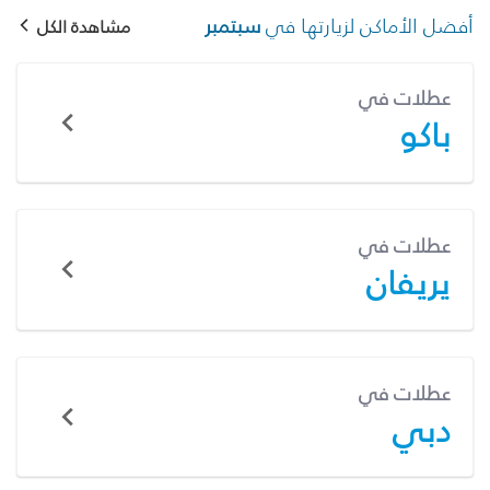
أفضل الأماكن لزيارتها في
سبتمبر
مشاهدة الكل
عطلات في
باكو
عطلات في
يريفان
عطلات في
دبي