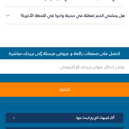
هل يمكنني الحجز لعطلة في مدينة وادوا في اللحظة الأخيرة؟
احصل على صفقات رائعة و عروض مرسلة إلى بريدك مباشرة
اشترك
أكثر الوجهات التي يتم البحث عنها: