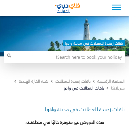
باقات زهيدة للعطلات في مدينة وادوا
الصفحة الرئيسية
باقات زهيدة للعطلات
شبه القارة الهندية
باقات العطلات في وادوا
سريلانكا
باقات زهيدة للعطلات في مدينة
وادوا
هذه العروض غير متوفرة حاليًا في منطقتك.