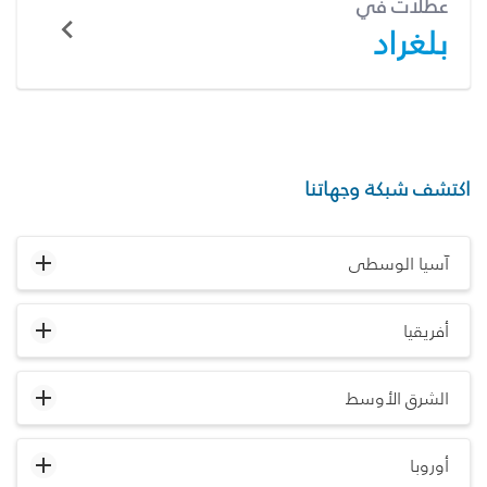
عطلات في
بلغراد
اكتشف شبكة وجهاتنا
آسيا الوسطى
أفريقيا
الشرق الأوسط
أوروبا