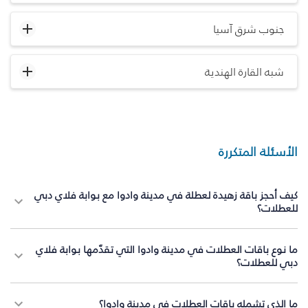
جنوب شرق آسيا
شبه القارة الهندية
الأسئلة المتكررة
كيف أحجز باقة زهيدة لعطلة في مدينة وادوا مع بوابة فلاي دبي
للعطلات؟
ما نوع باقات العطلات في مدينة وادوا التي تقدّمها بوابة فلاي
دبي للعطلات؟
ما الذي تشمله باقات العطلات في مدينة وادوا؟