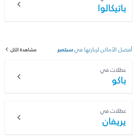
باتيكالوا
أفضل الأماكن لزيارتها في
سبتمبر
مشاهدة الكل
عطلات في
باكو
عطلات في
يريفان