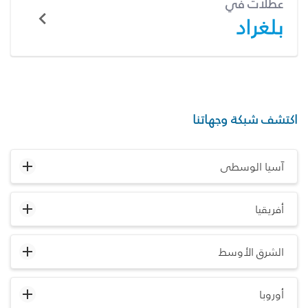
عطلات في
بلغراد
اكتشف شبكة وجهاتنا
آسيا الوسطى
أفريقيا
الشرق الأوسط
أوروبا