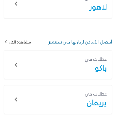
لاهور
أفضل الأماكن لزيارتها في
سبتمبر
مشاهدة الكل
عطلات في
باكو
عطلات في
يريفان