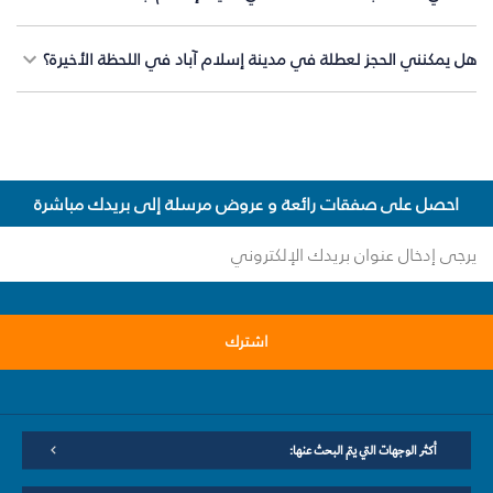
هل يمكنني الحجز لعطلة في مدينة إسلام آباد في اللحظة الأخيرة؟
احصل على صفقات رائعة و عروض مرسلة إلى بريدك مباشرة
اشترك
أكثر الوجهات التي يتم البحث عنها: