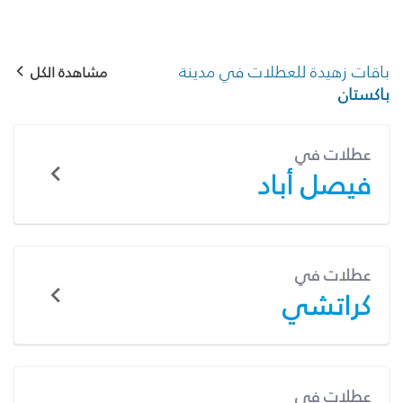
باقات زهيدة للعطلات في مدينة
مشاهدة الكل
باكستان
عطلات في
فيصل أباد
عطلات في
كراتشي
عطلات في