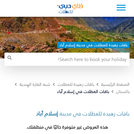
باقات زهيدة للعطلات في مدينة إسلام آباد
الصفحة الرئيسية
باقات زهيدة للعطلات
شبه القارة الهندية
باقات العطلات في إسلام آباد
باكستان
باقات زهيدة للعطلات في مدينة
إسلام آباد
هذه العروض غير متوفرة حاليًا في منطقتك.