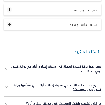
جنوب شرق آسيا
شبه القارة الهندية
الأسئلة المتكررة
كيف أحجز باقة زهيدة لعطلة في مدينة إسلام آباد مع بوابة فلاي
دبي للعطلات؟
ما نوع باقات العطلات في مدينة إسلام آباد التي تقدّمها بوابة
فلاي دبي للعطلات؟
ما الذي تشمله باقات العطلات في مدينة إسلام آباد؟