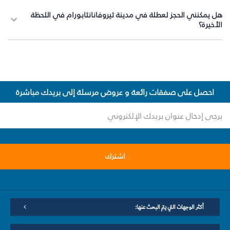
هل يمكنني الحجز لعطلة في مدينة ثيروفانانثابورام في اللحظة
الأخيرة؟
احصل على صفقات رائعة و عروض مرسلة إلى بريدك مباشرة
اشترك
أكثر الوجهات التي يتم البحث عنها: