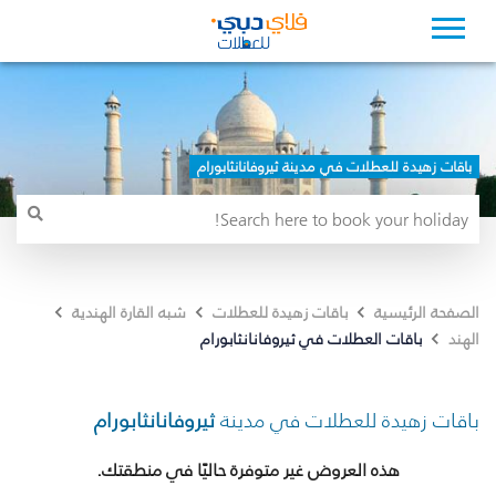
باقات زهيدة للعطلات في مدينة ثيروفانانثابورام
الصفحة الرئيسية
باقات زهيدة للعطلات
شبه القارة الهندية
باقات العطلات في ثيروفانانثابورام
الهند
باقات زهيدة للعطلات في مدينة
ثيروفانانثابورام
هذه العروض غير متوفرة حاليًا في منطقتك.