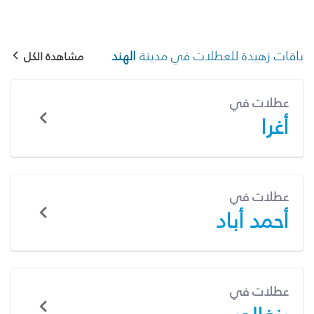
باقات زهيدة للعطلات في مدينة
الهند
مشاهدة الكل
عطلات في
أغرا
عطلات في
أحمد أباد
عطلات في