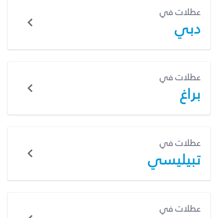
عطلات في
دبي
عطلات في
براغ
عطلات في
تبيليسي
عطلات في