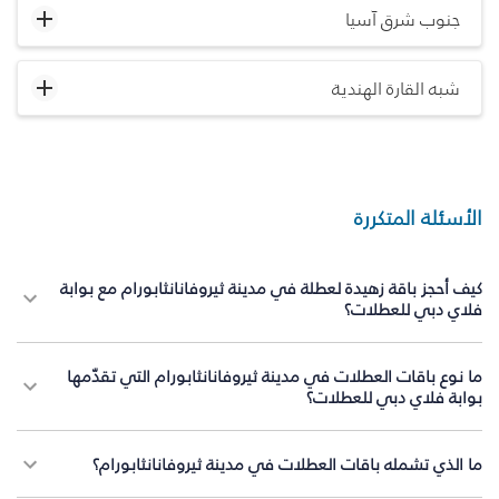
جنوب شرق آسيا
شبه القارة الهندية
الأسئلة المتكررة
كيف أحجز باقة زهيدة لعطلة في مدينة ثيروفانانثابورام مع بوابة
فلاي دبي للعطلات؟
ما نوع باقات العطلات في مدينة ثيروفانانثابورام التي تقدّمها
بوابة فلاي دبي للعطلات؟
ما الذي تشمله باقات العطلات في مدينة ثيروفانانثابورام؟