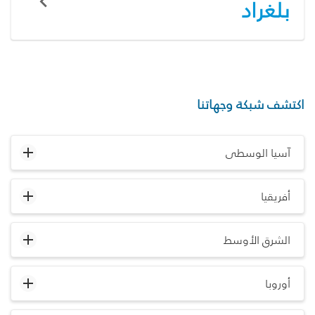
بلغراد
اكتشف شبكة وجهاتنا
آسيا الوسطى
أفريقيا
الشرق الأوسط
أوروبا