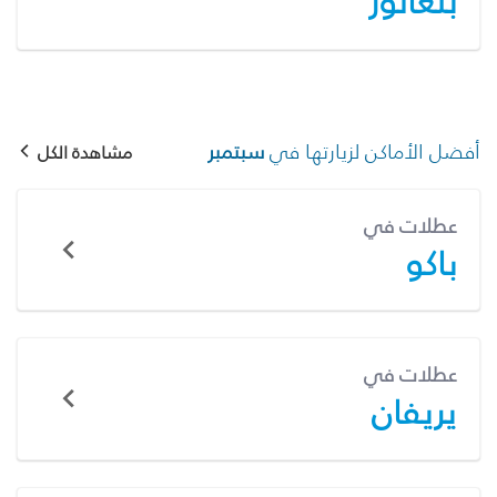
بنغالور
أفضل الأماكن لزيارتها في
سبتمبر
مشاهدة الكل
عطلات في
باكو
عطلات في
يريفان