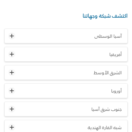
اكتشف شبكة وجهاتنا
آسيا الوسطى
أفريقيا
الشرق الأوسط
أوروبا
جنوب شرق آسيا
شبه القارة الهندية