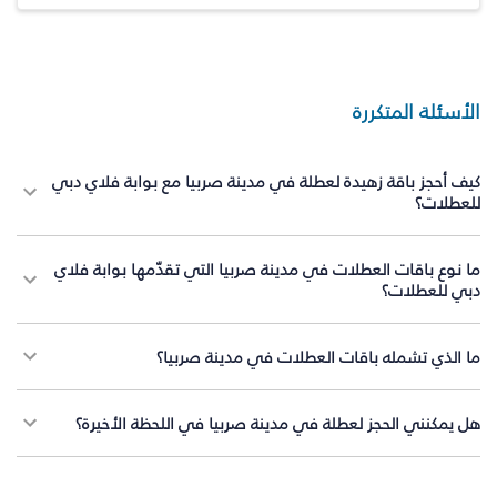
الأسئلة المتكررة
كيف أحجز باقة زهيدة لعطلة في مدينة صربيا مع بوابة فلاي دبي
للعطلات؟
ما نوع باقات العطلات في مدينة صربيا التي تقدّمها بوابة فلاي
دبي للعطلات؟
ما الذي تشمله باقات العطلات في مدينة صربيا؟
هل يمكنني الحجز لعطلة في مدينة صربيا في اللحظة الأخيرة؟