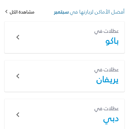
أفضل الأماكن لزيارتها في
سبتمبر
مشاهدة الكل
عطلات في
باكو
عطلات في
يريفان
عطلات في
دبي