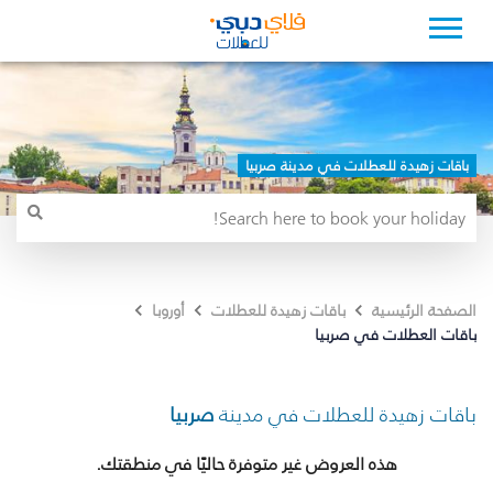
باقات زهيدة للعطلات في مدينة صربيا
الصفحة الرئيسية
باقات زهيدة للعطلات
أوروبا
باقات العطلات في صربيا
باقات زهيدة للعطلات في مدينة
صربيا
هذه العروض غير متوفرة حاليًا في منطقتك.