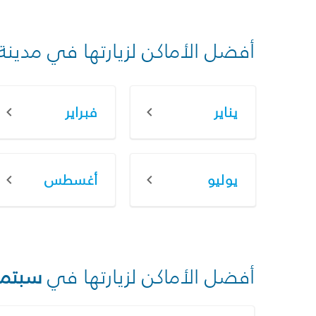
أفضل الأماكن لزيارتها في مدينة
يناير
فبراير
يوليو
أغسطس
أفضل الأماكن لزيارتها في
سبتمب