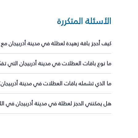
الأسئلة المتكررة
كيف أحجز باقة زهيدة لعطلة في مدينة أذربيجان مع
ما نوع باقات العطلات في مدينة أذربيجان التي تقد
ما الذي تشمله باقات العطلات في مدينة أذربيجان؟
هل يمكنني الحجز لعطلة في مدينة أذربيجان في اللح