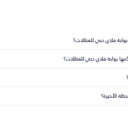
 بوابة فلاي دبي للعطلات؟
ّمها بوابة فلاي دبي للعطلات؟
ظة الأخيرة؟