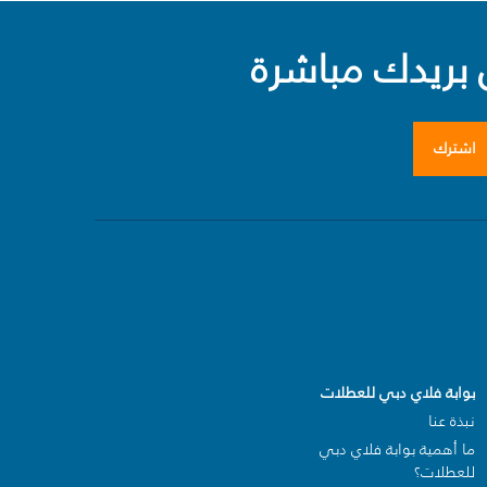
بريدك مباشرة
اشترك
بوابة فلاي دبي للعطلات
نبذة عنا
ما أهمية بوابة فلاي دبي
للعطلات؟