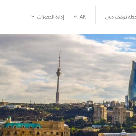
طة توقف دبي
AR
إدارة الحجوزات