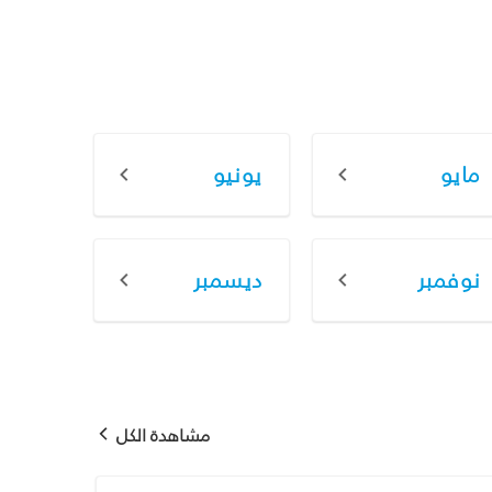
مايو
يونيو
نوفمبر
ديسمبر
مشاهدة الكل