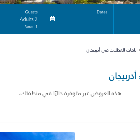
Guests
Dates
2 Adults
1 Room
باقات العطلات في أذربيجان
أذربيجان
هذه العروض غير متوفرة حاليًا في منطقتك.