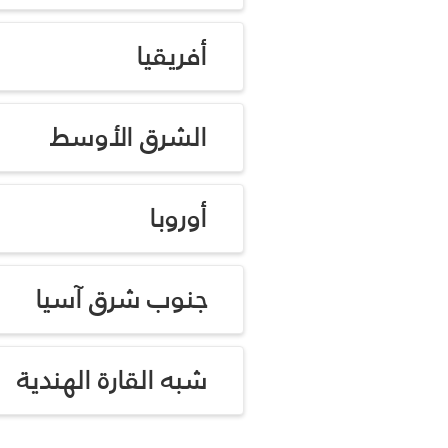
أفريقيا
الشرق الأوسط
أوروبا
جنوب شرق آسيا
شبه القارة الهندية