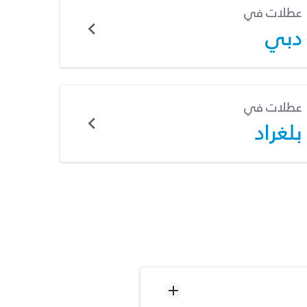
عطلات في
دبي
عطلات في
بلغراد