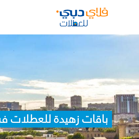
باقات زهيدة للعطلات في