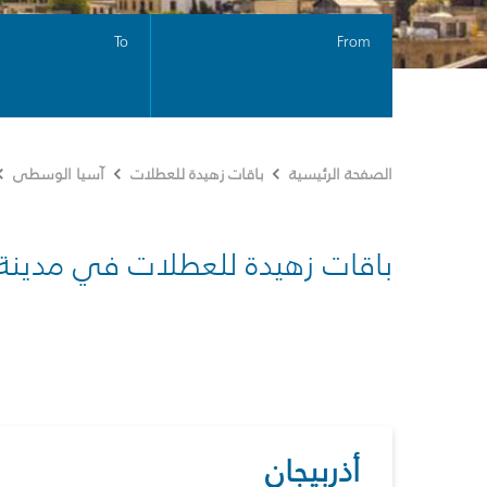
To
From
الصفحة الرئيسية
باقات زهيدة للعطلات
آسيا الوسطى
باقات زهيدة للعطلات في مدينة
أذربيجان