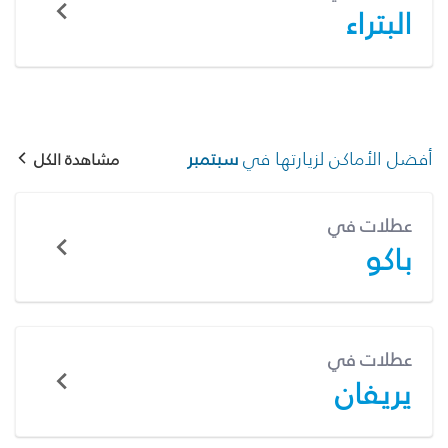
البتراء
أفضل الأماكن لزيارتها في
سبتمبر
مشاهدة الكل
عطلات في
باكو
عطلات في
يريفان