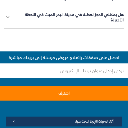
هل يمكنني الحجز لعطلة في مدينة البحر الميت في اللحظة
الأخيرة؟
احصل على صفقات رائعة و عروض مرسلة إلى بريدك مباشرة
اشترك
أكثر الوجهات التي يتم البحث عنها: