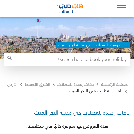
باقات زهيدة للعطلات في مدينة البحر الميت
الصفحة الرئيسية
باقات زهيدة للعطلات
الشرق الأوسط
الأردن
باقات العطلات في البحر الميت
باقات زهيدة للعطلات في مدينة
البحر الميت
هذه العروض غير متوفرة حاليًا في منطقتك.