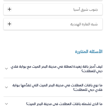
جنوب شرق آسيا
شبه القارة الهندية
الأسئلة المتكررة
كيف أحجز باقة زهيدة لعطلة في مدينة البحر الميت مع بوابة فلاي
دبي للعطلات؟
ما نوع باقات العطلات في مدينة البحر الميت التي تقدّمها بوابة
فلاي دبي للعطلات؟
ما الذي تشمله باقات العطلات في مدينة البحر الميت؟