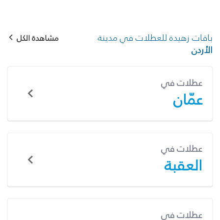
باقات زهيدة للعطلات في مدينة
مشاهدة الكل
الأردن
عطلات في
عمّان
عطلات في
العقبة
عطلات في