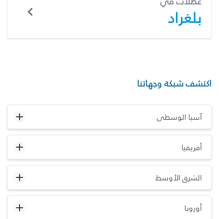
عطلات في
بلغراد
اكتشف شبكة وجهاتنا
آسيا الوسطى
أفريقيا
الشرق الأوسط
أوروبا