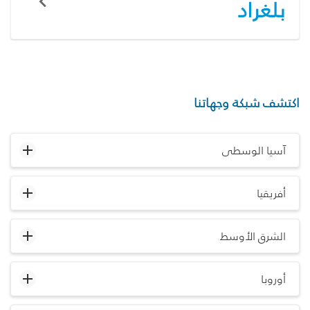
بلغراد
اكتشف شبكة وجهاتنا
آسيا الوسطى
أفريقيا
الشرق الأوسط
أوروبا