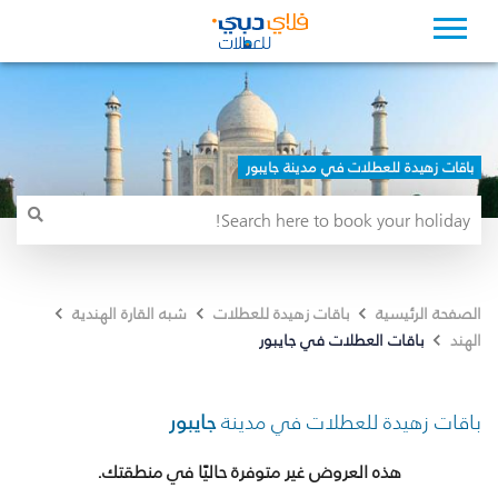
باقات زهيدة للعطلات في مدينة جايبور
الصفحة الرئيسية
باقات زهيدة للعطلات
شبه القارة الهندية
باقات العطلات في جايبور
الهند
باقات زهيدة للعطلات في مدينة
جايبور
هذه العروض غير متوفرة حاليًا في منطقتك.