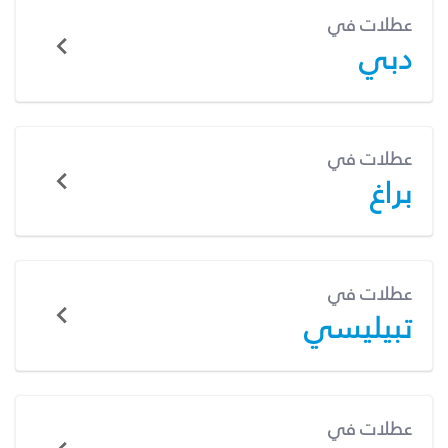
عطلات في
دبي
عطلات في
براغ
عطلات في
تبيليسي
عطلات في