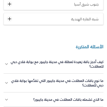
جنوب شرق آسيا
شبه القارة الهندية
الأسئلة المتكررة
كيف أحجز باقة زهيدة لعطلة في مدينة جايبور مع بوابة فلاي دبي
للعطلات؟
ما نوع باقات العطلات في مدينة جايبور التي تقدّمها بوابة فلاي
دبي للعطلات؟
ما الذي تشمله باقات العطلات في مدينة جايبور؟