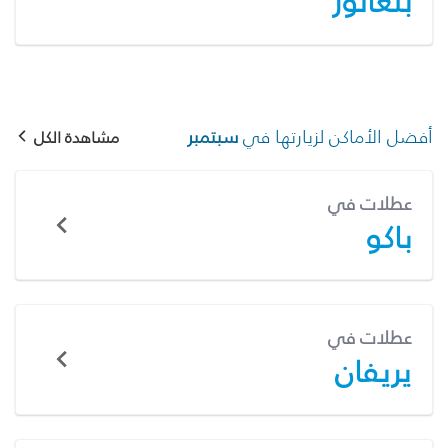
بنغالور
أفضل الأماكن لزيارتها في
سبتمبر
مشاهدة الكل
عطلات في
باكو
عطلات في
يريفان