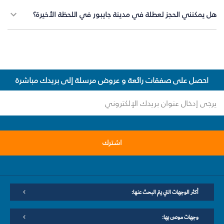
هل يمكنني الحجز لعطلة في مدينة جايبور في اللحظة الأخيرة؟
احصل على صفقات رائعة و عروض مرسلة إلى بريدك مباشرة
اشترك
أكثر الوجهات التي يتم البحث عنها:
وجهات موصى بها: