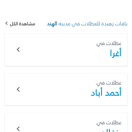
باقات زهيدة للعطلات في مدينة
الهند
مشاهدة الكل
عطلات في
أغرا
عطلات في
أحمد أباد
عطلات في