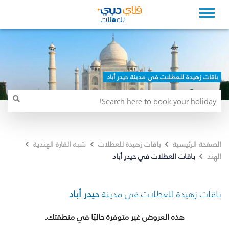
باقات زهيدة للعطلات في مدينة حيدر أباد
الصفحة الرئيسية
باقات زهيدة للعطلات
شبه القارة الهندية
باقات العطلات في حيدر أباد
الهند
باقات زهيدة للعطلات في مدينة
حيدر أباد
هذه العروض غير متوفرة حاليًا في منطقتك.