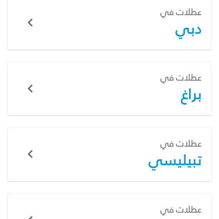
عطلات في
دبي
عطلات في
براغ
عطلات في
تبيليسي
عطلات في