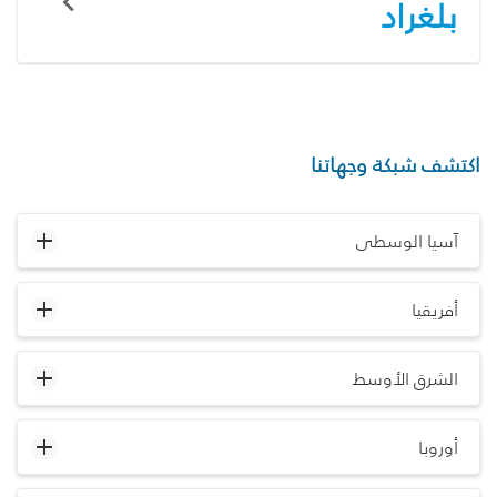
بلغراد
اكتشف شبكة وجهاتنا
آسيا الوسطى
أفريقيا
الشرق الأوسط
أوروبا