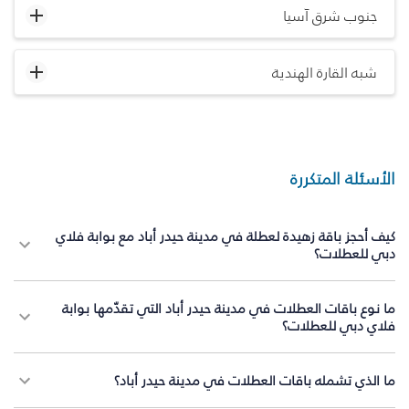
جنوب شرق آسيا
شبه القارة الهندية
الأسئلة المتكررة
كيف أحجز باقة زهيدة لعطلة في مدينة حيدر أباد مع بوابة فلاي
دبي للعطلات؟
ما نوع باقات العطلات في مدينة حيدر أباد التي تقدّمها بوابة
فلاي دبي للعطلات؟
ما الذي تشمله باقات العطلات في مدينة حيدر أباد؟