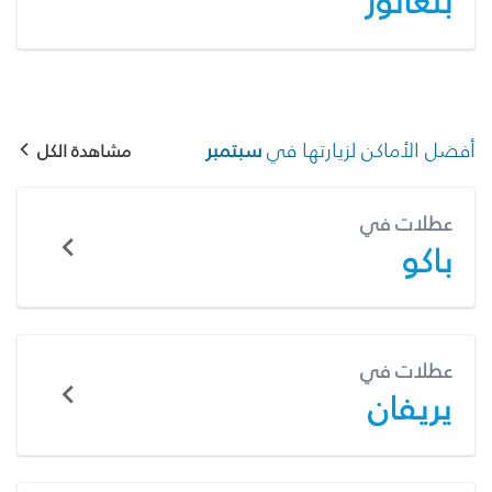
بنغالور
أفضل الأماكن لزيارتها في
سبتمبر
مشاهدة الكل
عطلات في
باكو
عطلات في
يريفان