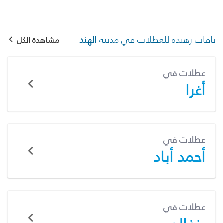
باقات زهيدة للعطلات في مدينة
الهند
مشاهدة الكل
عطلات في
أغرا
عطلات في
أحمد أباد
عطلات في