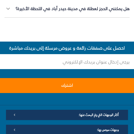
هل يمكنني الحجز لعطلة في مدينة حيدر أباد في اللحظة الأخيرة؟
احصل على صفقات رائعة و عروض مرسلة إلى بريدك مباشرة
اشترك
أكثر الوجهات التي يتم البحث عنها:
وجهات موصى بها: