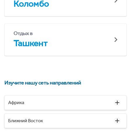
Коломбо
Отдых в
Ташкент
Изучите нашу сеть направлений
Африка
Ближний Восток