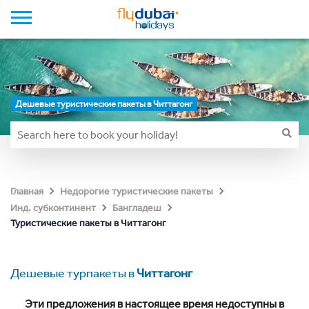
Дешевые туристические пакеты в Читтагонг
Главная
Недорогие туристические пакеты
Инд. субконтинент
Бангладеш
Туристические пакеты в Читтагонг
Дешевые турпакеты в
Читтагонг
Эти предложения в настоящее время недоступны в