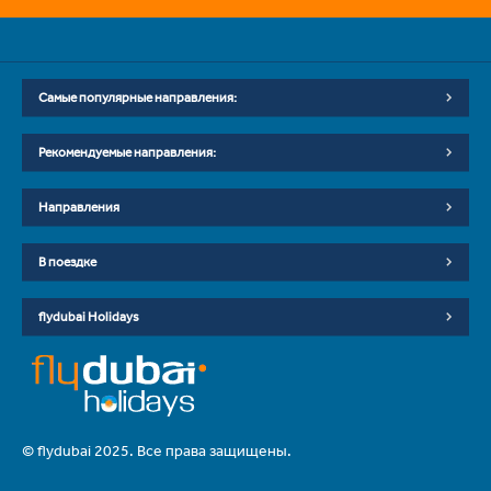
Самые популярные направления:
Рекомендуемые направления:
Направления
В поездке
flydubai Holidays
© flydubai 2025. Все права защищены.