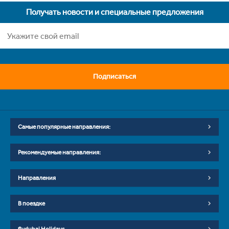
Получать новости и специальные предложения
Подписаться
Самые популярные направления:
Рекомендуемые направления:
Направления
В поездке