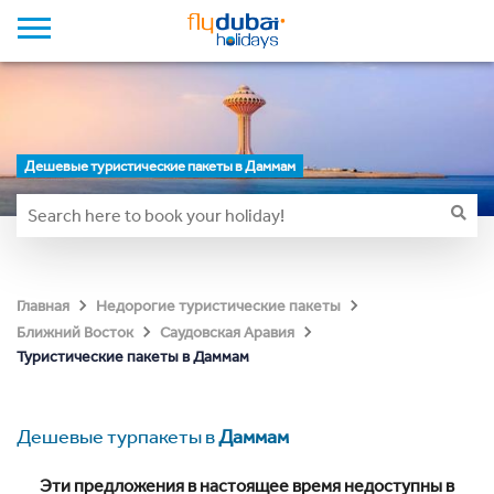
Дешевые туристические пакеты в Даммам
Главная
Недорогие туристические пакеты
Ближний Восток
Саудовская Аравия
Туристические пакеты в Даммам
Дешевые турпакеты в
Даммам
Эти предложения в настоящее время недоступны в