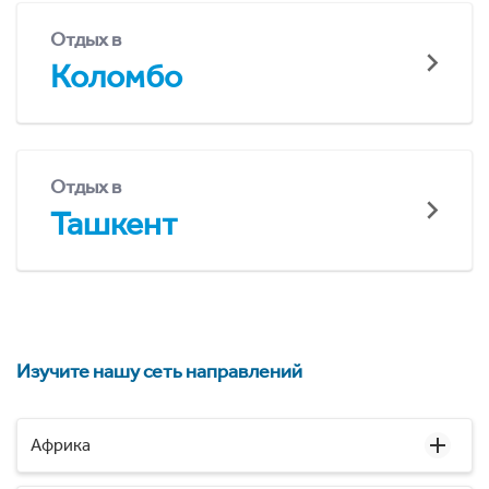
Отдых в
Коломбо
Отдых в
Ташкент
Изучите нашу сеть направлений
Африка