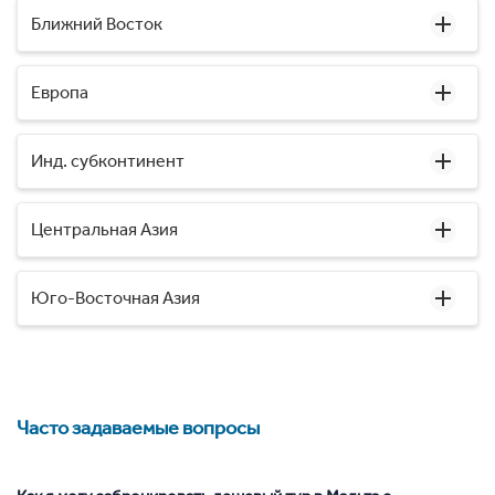
Ближний Восток
Европа
Инд. субконтинент
Центральная Азия
Юго-Восточная Азия
Часто задаваемые вопросы