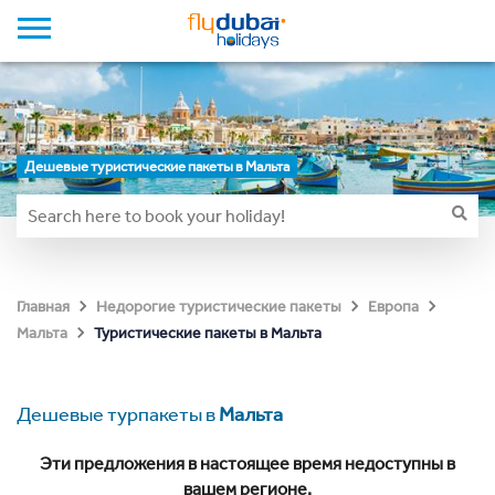
Дешевые туристические пакеты в Мальта
Главная
Недорогие туристические пакеты
Европа
Туристические пакеты в Мальта
Мальта
Дешевые турпакеты в
Мальта
Эти предложения в настоящее время недоступны в
вашем регионе.