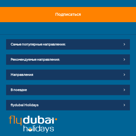
Подписаться
Самые популярные направления:
Рекомендуемые направления:
Направления
В поездке
flydubai Holidays