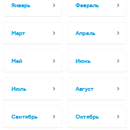
Январь
Февраль
Март
Апрель
Май
Июнь
Июль
Август
Сентябрь
Октябрь