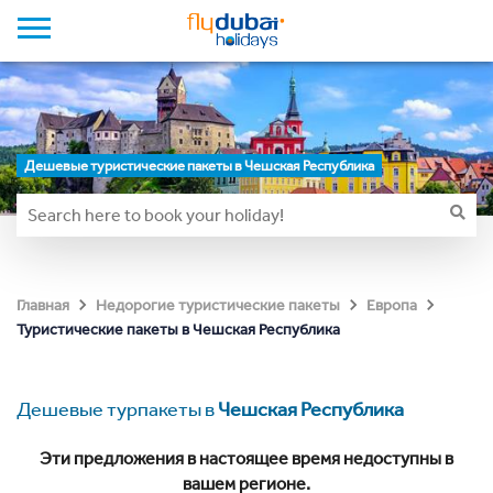
Дешевые туристические пакеты в Чешская Республика
Главная
Недорогие туристические пакеты
Европа
Туристические пакеты в Чешская Республика
Дешевые турпакеты в
Чешская Республика
Эти предложения в настоящее время недоступны в
вашем регионе.