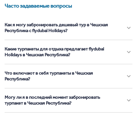
Часто задаваемые вопросы
Как я могу забронировать дешевый тур в Чешская
Республика с flydubai Holidays?
Какие турпакеты для отдыха предлагает flydubai
Holidays в Чешская Республика?
Что включают в себя турпакеты в Чешская
Республика?
Могу ли я в последний момент забронировать
турпакет в Чешская Республика?