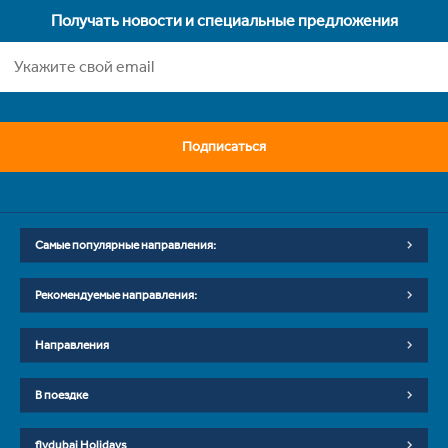
Получать новости и специальные предложения
Подписаться
Самые популярные направления:
Рекомендуемые направления:
Направления
В поездке
flydubai Holidays